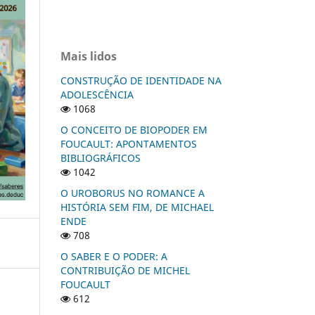
Mais lidos
CONSTRUÇÃO DE IDENTIDADE NA
ADOLESCÊNCIA
1068
O CONCEITO DE BIOPODER EM
FOUCAULT: APONTAMENTOS
BIBLIOGRÁFICOS
1042
O UROBORUS NO ROMANCE A
HISTÓRIA SEM FIM, DE MICHAEL
ENDE
708
O SABER E O PODER: A
CONTRIBUIÇÃO DE MICHEL
FOUCAULT
612