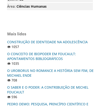
Área:
Ciências Humanas
Mais lidos
CONSTRUÇÃO DE IDENTIDADE NA ADOLESCÊNCIA
1057
O CONCEITO DE BIOPODER EM FOUCAULT:
APONTAMENTOS BIBLIOGRÁFICOS
1035
O UROBORUS NO ROMANCE A HISTÓRIA SEM FIM, DE
MICHAEL ENDE
708
O SABER E O PODER: A CONTRIBUIÇÃO DE MICHEL
FOUCAULT
596
PEDRO DEMO: PESQUISA, PRINCÍPIO CIENTÍFICO E