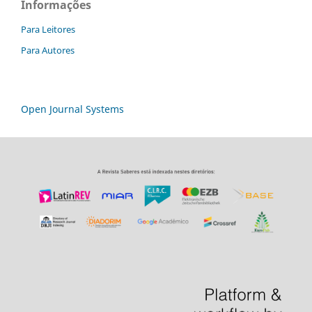
Informações
Para Leitores
Para Autores
Open Journal Systems