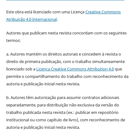
Este obra está licenciado com uma Licença
Creative Commons
Atribuição 4.0 Internacional
.
Autores que publicam nesta revista concordam com os seguintes
termos:
a. Autores mantém os direitos autorais e concedem à revista o
direito de primeira publicação, com o trabalho simultaneamente
licenciado sob a
Licença Creative Commons Attribution 4.0
que
permite o compartilhamento do trabalho com reconhecimento da
autoria e publicação inicial nesta revista.
b. Autores têm autorização para assumir contratos adicionais
separadamente, para distribuição não-exclusiva da versão do
trabalho publicada nesta revista (ex.: publicar em repositório
institucional ou como capítulo de livro), com reconhecimento de
autoria e publicação inicial nesta revista.