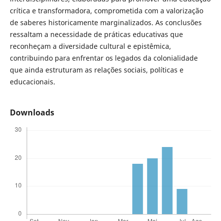
crítica e transformadora, comprometida com a valorização
de saberes historicamente marginalizados. As conclusões
ressaltam a necessidade de práticas educativas que
reconheçam a diversidade cultural e epistêmica,
contribuindo para enfrentar os legados da colonialidade
que ainda estruturam as relações sociais, políticas e
educacionais.
Downloads