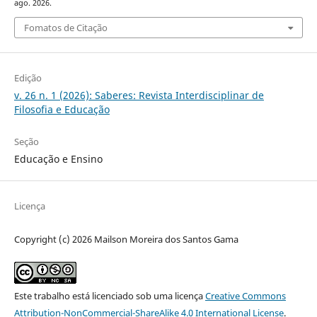
ago. 2026.
Fomatos de Citação
Edição
v. 26 n. 1 (2026): Saberes: Revista Interdisciplinar de
Filosofia e Educação
Seção
Educação e Ensino
Licença
Copyright (c) 2026 Mailson Moreira dos Santos Gama
Este trabalho está licenciado sob uma licença
Creative Commons
Attribution-NonCommercial-ShareAlike 4.0 International License
.