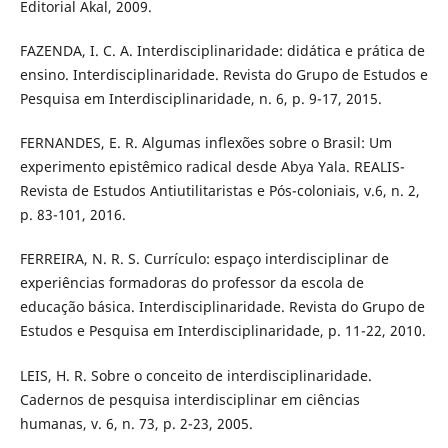
Editorial Akal, 2009.
FAZENDA, I. C. A. Interdisciplinaridade: didática e prática de
ensino. Interdisciplinaridade. Revista do Grupo de Estudos e
Pesquisa em Interdisciplinaridade, n. 6, p. 9-17, 2015.
FERNANDES, E. R. Algumas inflexões sobre o Brasil: Um
experimento epistêmico radical desde Abya Yala. REALIS-
Revista de Estudos Antiutilitaristas e Pós-coloniais, v.6, n. 2,
p. 83-101, 2016.
FERREIRA, N. R. S. Currículo: espaço interdisciplinar de
experiências formadoras do professor da escola de
educação básica. Interdisciplinaridade. Revista do Grupo de
Estudos e Pesquisa em Interdisciplinaridade, p. 11-22, 2010.
LEIS, H. R. Sobre o conceito de interdisciplinaridade.
Cadernos de pesquisa interdisciplinar em ciências
humanas, v. 6, n. 73, p. 2-23, 2005.