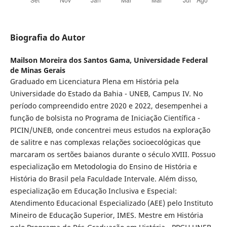
Biografia do Autor
Mailson Moreira dos Santos Gama,
Universidade Federal
de Minas Gerais
Graduado em Licenciatura Plena em História pela
Universidade do Estado da Bahia - UNEB, Campus IV. No
período compreendido entre 2020 e 2022, desempenhei a
função de bolsista no Programa de Iniciação Científica -
PICIN/UNEB, onde concentrei meus estudos na exploração
de salitre e nas complexas relações socioecológicas que
marcaram os sertões baianos durante o século XVIII. Possuo
especialização em Metodologia do Ensino de História e
História do Brasil pela Faculdade Intervale. Além disso,
especialização em Educação Inclusiva e Especial:
Atendimento Educacional Especializado (AEE) pelo Instituto
Mineiro de Educação Superior, IMES. Mestre em História