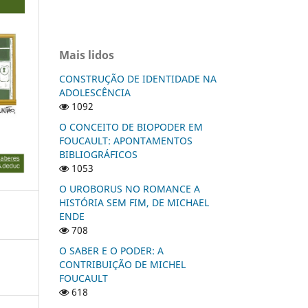
Mais lidos
CONSTRUÇÃO DE IDENTIDADE NA
ADOLESCÊNCIA
1092
O CONCEITO DE BIOPODER EM
FOUCAULT: APONTAMENTOS
BIBLIOGRÁFICOS
1053
O UROBORUS NO ROMANCE A
HISTÓRIA SEM FIM, DE MICHAEL
ENDE
708
O SABER E O PODER: A
CONTRIBUIÇÃO DE MICHEL
FOUCAULT
618