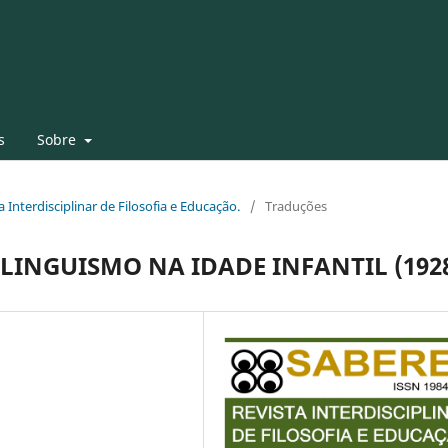
s
Sobre
a Interdisciplinar de Filosofia e Educação.
/
Traduções
ILINGUISMO NA IDADE INFANTIL (192