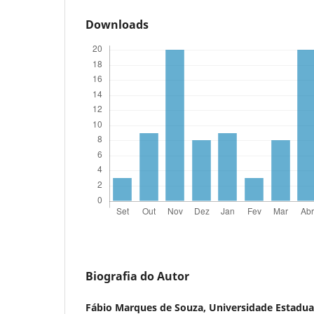
Downloads
Biografia do Autor
Fábio Marques de Souza,
Universidade Estadua