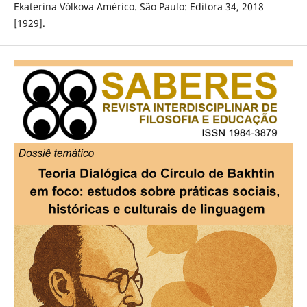
Ekaterina Vólkova Américo. São Paulo: Editora 34, 2018
[1929].