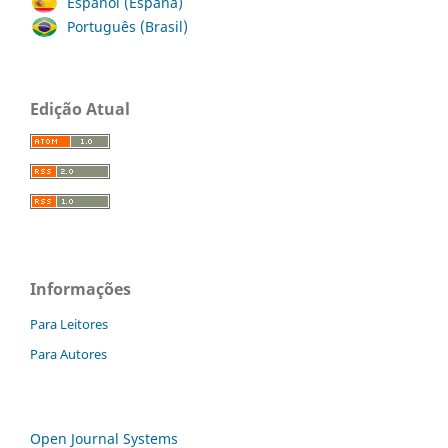
Español (España)
Português (Brasil)
Edição Atual
Informações
Para Leitores
Para Autores
Open Journal Systems