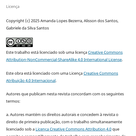
Licença
Copyright (c) 2025 Amanda Lopes Bezerra, Alisson dos Santos,
Gabriele da Silva Santos
Este trabalho está licenciado sob uma licença
Creative Commons
Attribution-NonCommercial-ShareAlike 4.0 International License
.
Este obra está licenciado com uma Licença
Creative Commons
Atribuição 4.0 Internacional
.
Autores que publicam nesta revista concordam com os seguintes
termos:
a. Autores mantém os direitos autorais e concedem à revista o
direito de primeira publicação, com o trabalho simultaneamente
licenciado sob a
Licença Creative Commons Attribution 4.0
que