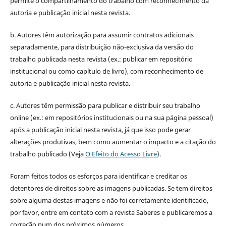
permite o compartilhamento do trabalho com reconhecimento da
autoria e publicação inicial nesta revista.
b. Autores têm autorização para assumir contratos adicionais
separadamente, para distribuição não-exclusiva da versão do
trabalho publicada nesta revista (ex.: publicar em repositório
institucional ou como capítulo de livro), com reconhecimento de
autoria e publicação inicial nesta revista.
c. Autores têm permissão para publicar e distribuir seu trabalho
online (ex.: em repositórios institucionais ou na sua página pessoal)
após a publicação inicial nesta revista, já que isso pode gerar
alterações produtivas, bem como aumentar o impacto e a citação do
trabalho publicado (Veja
O Efeito do Acesso Livre
).
Foram feitos todos os esforços para identificar e creditar os
detentores de direitos sobre as imagens publicadas. Se tem direitos
sobre alguma destas imagens e não foi corretamente identificado,
por favor, entre em contato com a revista Saberes e publicaremos a
correção num dos próximos números.