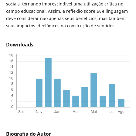
sociais, tornando imprescindível uma utilização crítica no
campo educacional. Assim, a reflexão sobre IA e linguagem
deve considerar não apenas seus benefícios, mas também
seus impactos ideológicos na construção de sentidos.
Downloads
Biografia do Autor