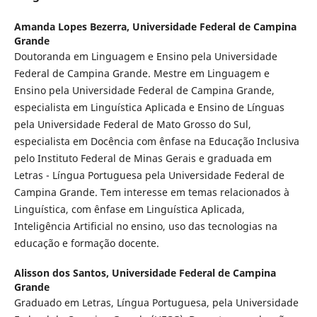
Amanda Lopes Bezerra,
Universidade Federal de Campina
Grande
Doutoranda em Linguagem e Ensino pela Universidade
Federal de Campina Grande. Mestre em Linguagem e
Ensino pela Universidade Federal de Campina Grande,
especialista em Linguística Aplicada e Ensino de Línguas
pela Universidade Federal de Mato Grosso do Sul,
especialista em Docência com ênfase na Educação Inclusiva
pelo Instituto Federal de Minas Gerais e graduada em
Letras - Língua Portuguesa pela Universidade Federal de
Campina Grande. Tem interesse em temas relacionados à
Linguística, com ênfase em Linguística Aplicada,
Inteligência Artificial no ensino, uso das tecnologias na
educação e formação docente.
Alisson dos Santos,
Universidade Federal de Campina
Grande
Graduado em Letras, Língua Portuguesa, pela Universidade