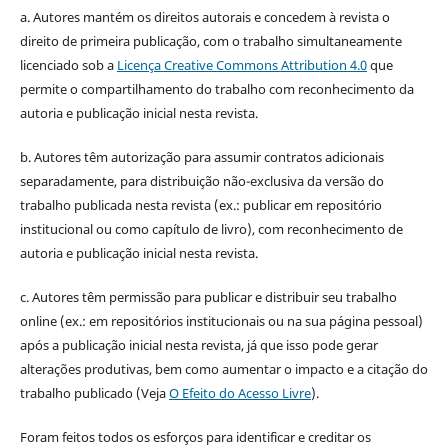
a. Autores mantém os direitos autorais e concedem à revista o
direito de primeira publicação, com o trabalho simultaneamente
licenciado sob a
Licença Creative Commons Attribution 4.0
que
permite o compartilhamento do trabalho com reconhecimento da
autoria e publicação inicial nesta revista.
b. Autores têm autorização para assumir contratos adicionais
separadamente, para distribuição não-exclusiva da versão do
trabalho publicada nesta revista (ex.: publicar em repositório
institucional ou como capítulo de livro), com reconhecimento de
autoria e publicação inicial nesta revista.
c. Autores têm permissão para publicar e distribuir seu trabalho
online (ex.: em repositórios institucionais ou na sua página pessoal)
após a publicação inicial nesta revista, já que isso pode gerar
alterações produtivas, bem como aumentar o impacto e a citação do
trabalho publicado (Veja
O Efeito do Acesso Livre
).
Foram feitos todos os esforços para identificar e creditar os