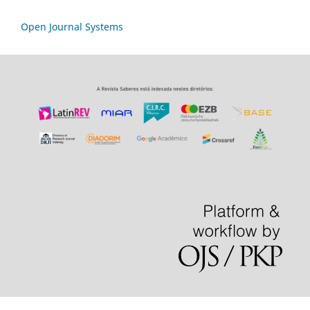
Open Journal Systems