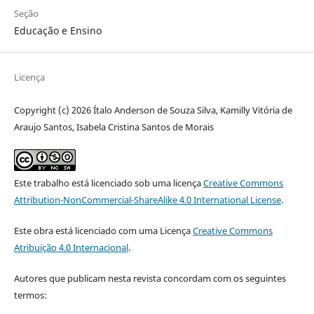
Seção
Educação e Ensino
Licença
Copyright (c) 2026 Ítalo Anderson de Souza Silva, Kamilly Vitória de
Araujo Santos, Isabela Cristina Santos de Morais
Este trabalho está licenciado sob uma licença
Creative Commons
Attribution-NonCommercial-ShareAlike 4.0 International License
.
Este obra está licenciado com uma Licença
Creative Commons
Atribuição 4.0 Internacional
.
Autores que publicam nesta revista concordam com os seguintes
termos: