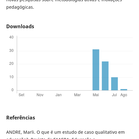
pedagógicas.
Downloads
Referências
ANDRE, Marli. O que é um estudo de caso qualitativo em