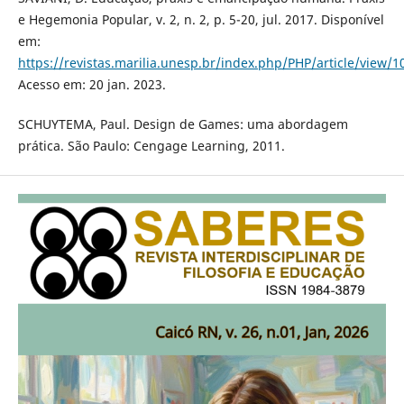
e Hegemonia Popular, v. 2, n. 2, p. 5-20, jul. 2017. Disponível
em:
https://revistas.marilia.unesp.br/index.php/PHP/article/view/
Acesso em: 20 jan. 2023.
SCHUYTEMA, Paul. Design de Games: uma abordagem
prática. São Paulo: Cengage Learning, 2011.