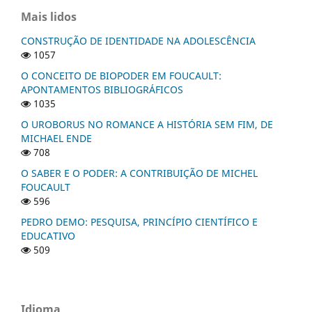
Mais lidos
CONSTRUÇÃO DE IDENTIDADE NA ADOLESCÊNCIA
1057
O CONCEITO DE BIOPODER EM FOUCAULT:
APONTAMENTOS BIBLIOGRÁFICOS
1035
O UROBORUS NO ROMANCE A HISTÓRIA SEM FIM, DE
MICHAEL ENDE
708
O SABER E O PODER: A CONTRIBUIÇÃO DE MICHEL
FOUCAULT
596
PEDRO DEMO: PESQUISA, PRINCÍPIO CIENTÍFICO E
EDUCATIVO
509
Idioma