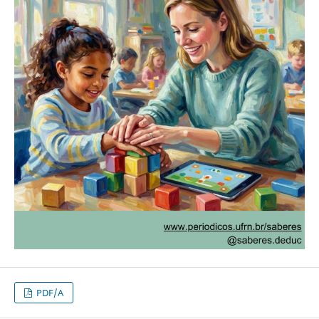
PDF/A