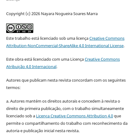
Copyright (c) 2026 Nayara Nogueira Soares Marra
Este trabalho está licenciado sob uma licença
Creative Commons
Attribution-NonCommercial-ShareAlike 4.0 International License
.
Este obra está licenciado com uma Licença
Creative Commons
Atribuição 4.0 Internacional
.
Autores que publicam nesta revista concordam com os seguintes
termos:
a. Autores mantém os direitos autorais e concedem à revista o
direito de primeira publicação, com o trabalho simultaneamente
licenciado sob a
Licença Creative Commons Attribution 4.0
que
permite o compartilhamento do trabalho com reconhecimento da
autoria e publicação inicial nesta revista.