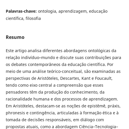
Palavras-chave:
ontologia, aprendizagem, educação
científica, filosofia
Resumo
Este artigo analisa diferentes abordagens ontológicas da
relação indivíduo–mundo e discute suas contribuições para
os debates contemporâneos da educação científica. Por
meio de uma análise teórico-conceitual, são examinadas as
perspectivas de Aristóteles, Descartes, Kant e Foucault,
tendo como eixo central a compreensão que esses
pensadores têm da produção do conhecimento, da
racionalidade humana e dos processos de aprendizagem.
Em Aristóteles, destacam-se as noções de epistēmē, práxis,
phronesis e contingência, articuladas à formação ética e à
tomada de decisões responsáveis, em diálogo com
propostas atuais, como a abordagem Ciência–Tecnologia–