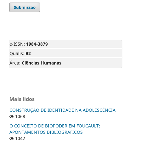
Submissão
e-ISSN:
1984-3879
Qualis:
B2
Área:
Ciências Humanas
Mais lidos
CONSTRUÇÃO DE IDENTIDADE NA ADOLESCÊNCIA
1068
O CONCEITO DE BIOPODER EM FOUCAULT:
APONTAMENTOS BIBLIOGRÁFICOS
1042