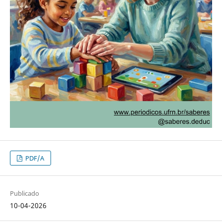
PDF/A
Publicado
10-04-2026