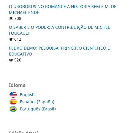
O UROBORUS NO ROMANCE A HISTÓRIA SEM FIM, DE
MICHAEL ENDE
708
O SABER E O PODER: A CONTRIBUIÇÃO DE MICHEL
FOUCAULT
612
PEDRO DEMO: PESQUISA, PRINCÍPIO CIENTÍFICO E
EDUCATIVO
520
Idioma
English
Español (España)
Português (Brasil)