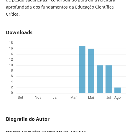
aprofundada dos fundamentos da Educação Científica
Crítica.
Downloads
Biografia do Autor