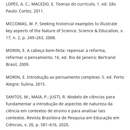
LOPES, A. C.; MACEDO, E. Teorias do currículo. 1. ed. São
Paulo: Cortez, 2011.
MCCOMAS, W. F. Seeking historical examples to illustrate
key aspects of the Nature of Science. Science & Education, v.
17, n. 2, p. 249–263, 2008.
MORIN, E. A cabeça bem-feita: repensar a reforma,
reformar o pensamento. 16. ed. Rio de Janeiro: Bertrand
Brasil, 2009.
MORIN, E. Introdução ao pensamento complexo. 5. ed. Porto
Alegre: Sulina, 2015.
SANTOS, M.; MAIA, P.; JUSTI, R. Modelo de ciências para
fundamentar a introdução de aspectos de natureza da
ciência em contextos de ensino e para analisar tais
contextos. Revista Brasileira de Pesquisa em Educação em
Ciências, v. 20, p. 581–616, 2020.