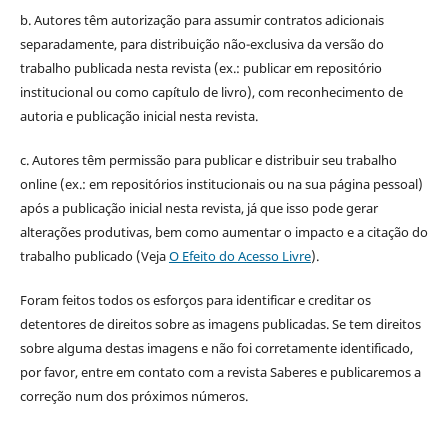
b. Autores têm autorização para assumir contratos adicionais
separadamente, para distribuição não-exclusiva da versão do
trabalho publicada nesta revista (ex.: publicar em repositório
institucional ou como capítulo de livro), com reconhecimento de
autoria e publicação inicial nesta revista.
c. Autores têm permissão para publicar e distribuir seu trabalho
online (ex.: em repositórios institucionais ou na sua página pessoal)
após a publicação inicial nesta revista, já que isso pode gerar
alterações produtivas, bem como aumentar o impacto e a citação do
trabalho publicado (Veja
O Efeito do Acesso Livre
).
Foram feitos todos os esforços para identificar e creditar os
detentores de direitos sobre as imagens publicadas. Se tem direitos
sobre alguma destas imagens e não foi corretamente identificado,
por favor, entre em contato com a revista Saberes e publicaremos a
correção num dos próximos números.