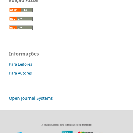
Edição Atual
Informações
Para Leitores
Para Autores
Open Journal Systems