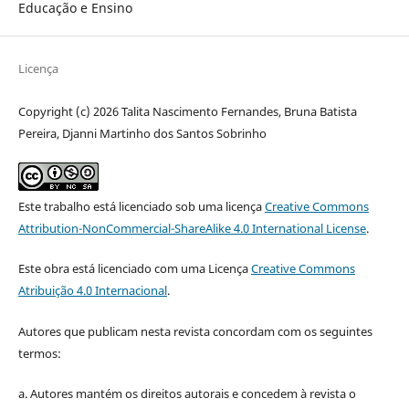
Educação e Ensino
Licença
Copyright (c) 2026 Talita Nascimento Fernandes, Bruna Batista
Pereira, Djanni Martinho dos Santos Sobrinho
Este trabalho está licenciado sob uma licença
Creative Commons
Attribution-NonCommercial-ShareAlike 4.0 International License
.
Este obra está licenciado com uma Licença
Creative Commons
Atribuição 4.0 Internacional
.
Autores que publicam nesta revista concordam com os seguintes
termos:
a. Autores mantém os direitos autorais e concedem à revista o