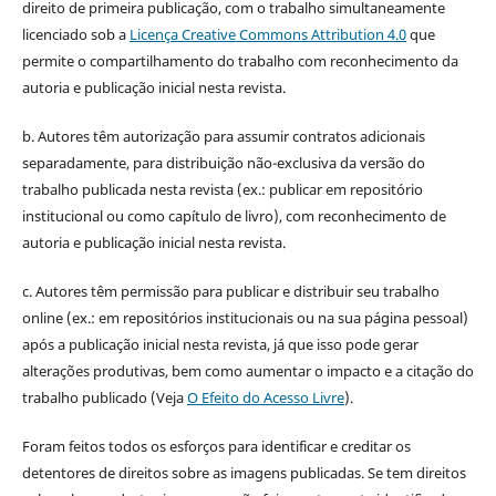
direito de primeira publicação, com o trabalho simultaneamente
licenciado sob a
Licença Creative Commons Attribution 4.0
que
permite o compartilhamento do trabalho com reconhecimento da
autoria e publicação inicial nesta revista.
b. Autores têm autorização para assumir contratos adicionais
separadamente, para distribuição não-exclusiva da versão do
trabalho publicada nesta revista (ex.: publicar em repositório
institucional ou como capítulo de livro), com reconhecimento de
autoria e publicação inicial nesta revista.
c. Autores têm permissão para publicar e distribuir seu trabalho
online (ex.: em repositórios institucionais ou na sua página pessoal)
após a publicação inicial nesta revista, já que isso pode gerar
alterações produtivas, bem como aumentar o impacto e a citação do
trabalho publicado (Veja
O Efeito do Acesso Livre
).
Foram feitos todos os esforços para identificar e creditar os
detentores de direitos sobre as imagens publicadas. Se tem direitos