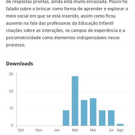
de respostas prontas, ainda está muito enraizada. Pouco foi
falado sobre o brincar como forma de aprender e explorar o
meio social em que se está inserido, assim como ficou
ausente na fala das professoras da Educação Infantil
citações sobre as interações, os campos de experiência e a
psicomotricidade como elementos indispensáveis nesse
processo.
Downloads