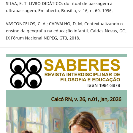
SILVA, E. T. LIVRO DIDÁTICO: do ritual de passagem à
ultrapassagem. Em aberto, Brasília, v. 16, n. 69, 1996.
VASCONCELOS, C. A.; CARVALHO, D. M. Contextualizando o
ensino da geografia na educação infantil. Caldas Novas, GO,
IX Fórum Nacional NEPEG, GT3, 2018.