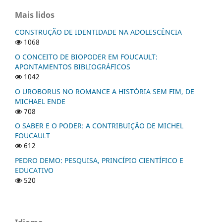
Mais lidos
CONSTRUÇÃO DE IDENTIDADE NA ADOLESCÊNCIA
1068
O CONCEITO DE BIOPODER EM FOUCAULT:
APONTAMENTOS BIBLIOGRÁFICOS
1042
O UROBORUS NO ROMANCE A HISTÓRIA SEM FIM, DE
MICHAEL ENDE
708
O SABER E O PODER: A CONTRIBUIÇÃO DE MICHEL
FOUCAULT
612
PEDRO DEMO: PESQUISA, PRINCÍPIO CIENTÍFICO E
EDUCATIVO
520