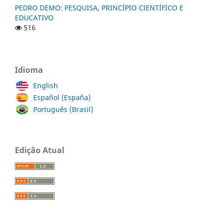
PEDRO DEMO: PESQUISA, PRINCÍPIO CIENTÍFICO E
EDUCATIVO
516
Idioma
English
Español (España)
Português (Brasil)
Edição Atual