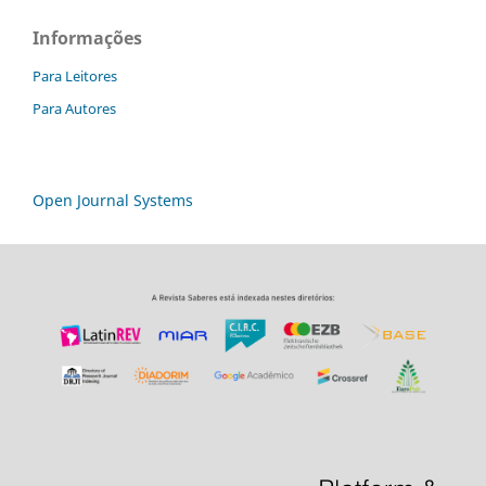
Informações
Para Leitores
Para Autores
Open Journal Systems