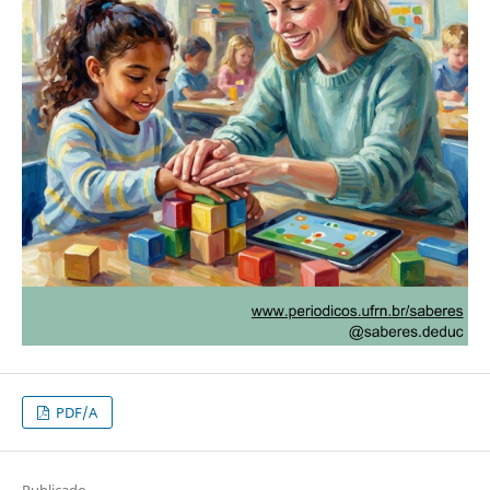
PDF/A
Publicado