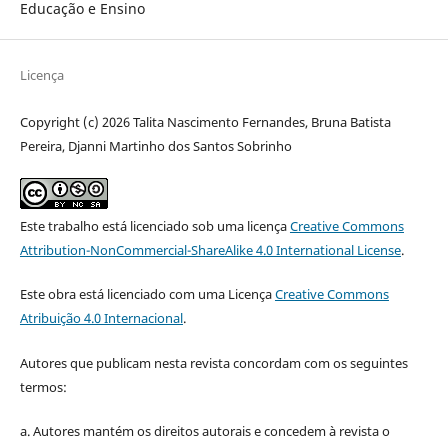
Educação e Ensino
Licença
Copyright (c) 2026 Talita Nascimento Fernandes, Bruna Batista
Pereira, Djanni Martinho dos Santos Sobrinho
Este trabalho está licenciado sob uma licença
Creative Commons
Attribution-NonCommercial-ShareAlike 4.0 International License
.
Este obra está licenciado com uma Licença
Creative Commons
Atribuição 4.0 Internacional
.
Autores que publicam nesta revista concordam com os seguintes
termos:
a. Autores mantém os direitos autorais e concedem à revista o