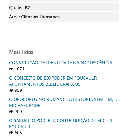
Qualis:
B2
Área:
Ciências Humanas
Mais lidos
CONSTRUÇÃO DE IDENTIDADE NA ADOLESCÊNCIA
1071
O CONCEITO DE BIOPODER EM FOUCAULT:
APONTAMENTOS BIBLIOGRÁFICOS
959
O UROBORUS NO ROMANCE A HISTÓRIA SEM FIM, DE
MICHAEL ENDE
709
O SABER E O PODER: A CONTRIBUIÇÃO DE MICHEL
FOUCAULT
606