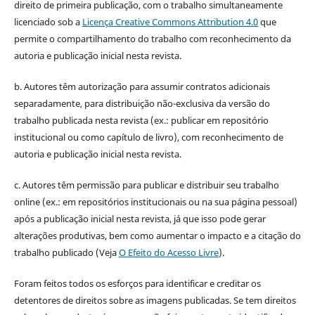
direito de primeira publicação, com o trabalho simultaneamente
licenciado sob a
Licença Creative Commons Attribution 4.0
que
permite o compartilhamento do trabalho com reconhecimento da
autoria e publicação inicial nesta revista.
b. Autores têm autorização para assumir contratos adicionais
separadamente, para distribuição não-exclusiva da versão do
trabalho publicada nesta revista (ex.: publicar em repositório
institucional ou como capítulo de livro), com reconhecimento de
autoria e publicação inicial nesta revista.
c. Autores têm permissão para publicar e distribuir seu trabalho
online (ex.: em repositórios institucionais ou na sua página pessoal)
após a publicação inicial nesta revista, já que isso pode gerar
alterações produtivas, bem como aumentar o impacto e a citação do
trabalho publicado (Veja
O Efeito do Acesso Livre
).
Foram feitos todos os esforços para identificar e creditar os
detentores de direitos sobre as imagens publicadas. Se tem direitos