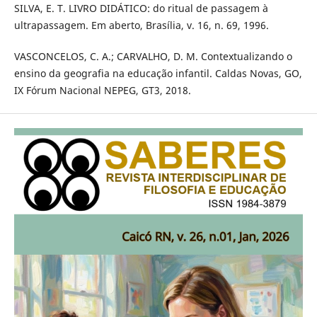
SILVA, E. T. LIVRO DIDÁTICO: do ritual de passagem à
ultrapassagem. Em aberto, Brasília, v. 16, n. 69, 1996.
VASCONCELOS, C. A.; CARVALHO, D. M. Contextualizando o
ensino da geografia na educação infantil. Caldas Novas, GO,
IX Fórum Nacional NEPEG, GT3, 2018.