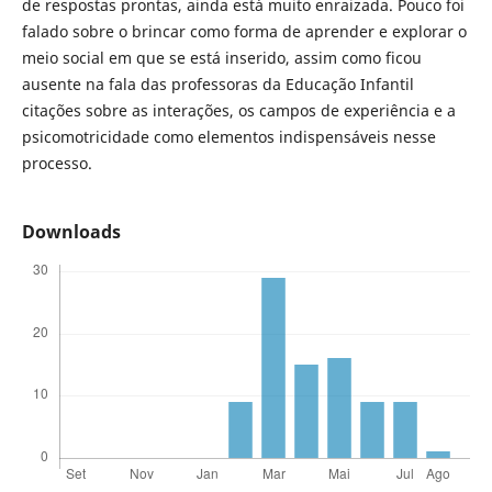
de respostas prontas, ainda está muito enraizada. Pouco foi
falado sobre o brincar como forma de aprender e explorar o
meio social em que se está inserido, assim como ficou
ausente na fala das professoras da Educação Infantil
citações sobre as interações, os campos de experiência e a
psicomotricidade como elementos indispensáveis nesse
processo.
Downloads