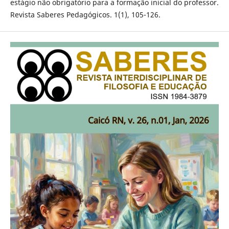
estágio não obrigatório para a formação inicial do professor.
Revista Saberes Pedagógicos. 1(1), 105-126.