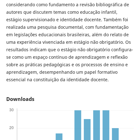
considerando como fundamento a revisão bibliográfica de
autores que discutem temas como educação infantil,
estágio supervisionado e identidade docente. Também foi
realizada uma pesquisa documental, com fundamentação
em legislações educacionais brasileiras, além do relato de
uma experiência vivenciada em estágio não obrigatório. Os
resultados indicam que o estágio não obrigatório configura-
se como um espaço contínuo de aprendizagem e reflexão
sobre as práticas pedagógicas e os processos de ensino e
aprendizagem, desempenhando um papel formativo
essencial na constituição da identidade docente.
Downloads