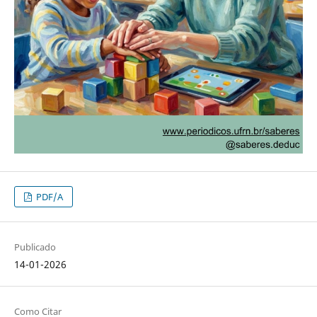
PDF/A
Publicado
14-01-2026
Como Citar