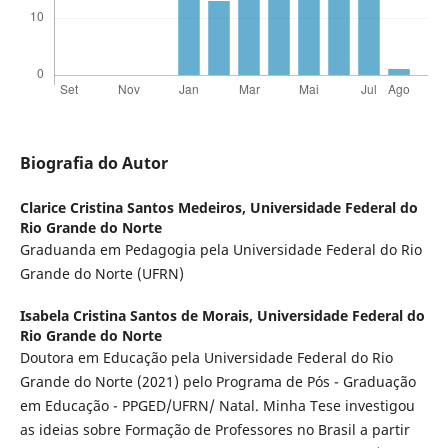
Biografia do Autor
Clarice Cristina Santos Medeiros,
Universidade Federal do
Rio Grande do Norte
Graduanda em Pedagogia pela Universidade Federal do Rio
Grande do Norte (UFRN)
Isabela Cristina Santos de Morais,
Universidade Federal do
Rio Grande do Norte
Doutora em Educação pela Universidade Federal do Rio
Grande do Norte (2021) pelo Programa de Pós - Graduação
em Educação - PPGED/UFRN/ Natal. Minha Tese investigou
as ideias sobre Formação de Professores no Brasil a partir