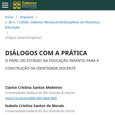
Início
/
Arquivos
/
v. 26 n. 1 (2026): Saberes: Revista Interdisciplinar de Filosofia e
Educação
/
Artigos (interdisciplinar)
DIÁLOGOS COM A PRÁTICA
O PAPEL DO ESTÁGIO NA EDUCAÇÃO INFANTIL PARA A
CONSTRUÇÃO DA IDENTIDADE DOCENTE
Clarice Cristina Santos Medeiros
Universidade Federal do Rio Grande do Norte
https://orcid.org/0009-0007-8636-0005
Isabela Cristina Santos de Morais
Universidade Federal do Rio Grande do Norte