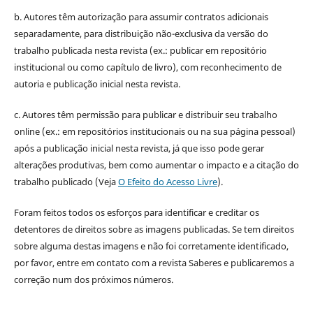
b. Autores têm autorização para assumir contratos adicionais
separadamente, para distribuição não-exclusiva da versão do
trabalho publicada nesta revista (ex.: publicar em repositório
institucional ou como capítulo de livro), com reconhecimento de
autoria e publicação inicial nesta revista.
c. Autores têm permissão para publicar e distribuir seu trabalho
online (ex.: em repositórios institucionais ou na sua página pessoal)
após a publicação inicial nesta revista, já que isso pode gerar
alterações produtivas, bem como aumentar o impacto e a citação do
trabalho publicado (Veja
O Efeito do Acesso Livre
).
Foram feitos todos os esforços para identificar e creditar os
detentores de direitos sobre as imagens publicadas. Se tem direitos
sobre alguma destas imagens e não foi corretamente identificado,
por favor, entre em contato com a revista Saberes e publicaremos a
correção num dos próximos números.