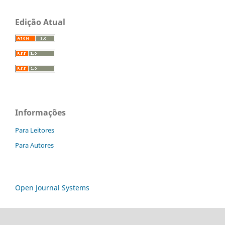
Edição Atual
Informações
Para Leitores
Para Autores
Open Journal Systems