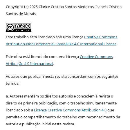
Copyright (c) 2025 Clarice Cristina Santos Medeiros, Isabela Cristina
Santos de Morais
Este trabalho está licenciado sob uma licença
Creative Commons
Attribution-NonCommercial-ShareAlike 4.0 International License
.
Este obra está licenciado com uma Licença
Creative Commons
Atribuição 4.0 Internacional
.
Autores que publicam nesta revista concordam com os seguintes
termos:
a. Autores mantém os direitos autorais e concedem à revista o
direito de primeira publicação, com o trabalho simultaneamente
licenciado sob a
Licença Creative Commons Attribution 4.0
que
permite o compartilhamento do trabalho com reconhecimento da
autoria e publicação inicial nesta revista.