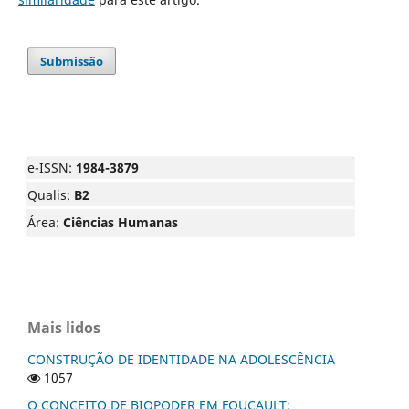
Submissão
e-ISSN:
1984-3879
Qualis:
B2
Área:
Ciências Humanas
Mais lidos
CONSTRUÇÃO DE IDENTIDADE NA ADOLESCÊNCIA
1057
O CONCEITO DE BIOPODER EM FOUCAULT: