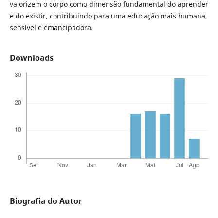
valorizem o corpo como dimensão fundamental do aprender
e do existir, contribuindo para uma educação mais humana,
sensível e emancipadora.
Downloads
Biografia do Autor