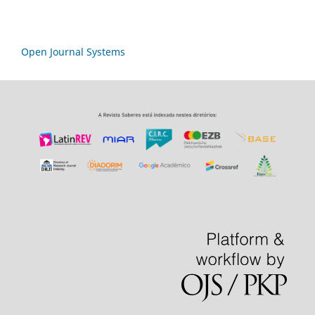
Open Journal Systems