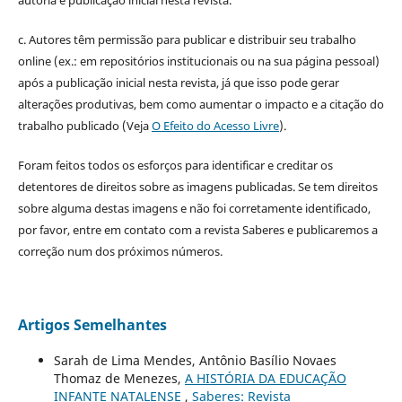
c. Autores têm permissão para publicar e distribuir seu trabalho
online (ex.: em repositórios institucionais ou na sua página pessoal)
após a publicação inicial nesta revista, já que isso pode gerar
alterações produtivas, bem como aumentar o impacto e a citação do
trabalho publicado (Veja
O Efeito do Acesso Livre
).
Foram feitos todos os esforços para identificar e creditar os
detentores de direitos sobre as imagens publicadas. Se tem direitos
sobre alguma destas imagens e não foi corretamente identificado,
por favor, entre em contato com a revista Saberes e publicaremos a
correção num dos próximos números.
Artigos Semelhantes
Sarah de Lima Mendes, Antônio Basílio Novaes
Thomaz de Menezes,
A HISTÓRIA DA EDUCAÇÃO
INFANTE NATALENSE
,
Saberes: Revista