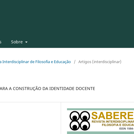
s
Sobre
ta Interdisciplinar de Filosofia e Educação
/
Artigos (interdisciplinar)
 PARA A CONSTRUÇÃO DA IDENTIDADE DOCENTE