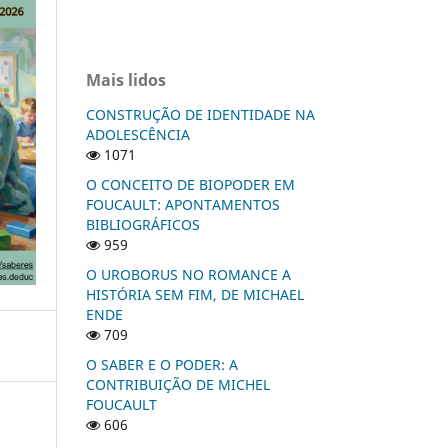
Mais lidos
CONSTRUÇÃO DE IDENTIDADE NA
ADOLESCÊNCIA
1071
O CONCEITO DE BIOPODER EM
FOUCAULT: APONTAMENTOS
BIBLIOGRÁFICOS
959
O UROBORUS NO ROMANCE A
HISTÓRIA SEM FIM, DE MICHAEL
ENDE
709
O SABER E O PODER: A
CONTRIBUIÇÃO DE MICHEL
FOUCAULT
606