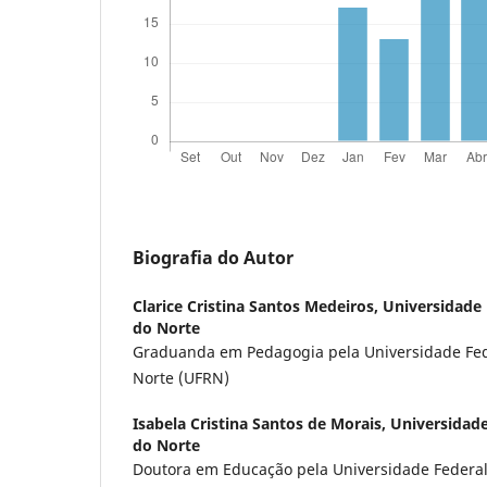
Biografia do Autor
Clarice Cristina Santos Medeiros,
Universidade 
do Norte
Graduanda em Pedagogia pela Universidade Fed
Norte (UFRN)
Isabela Cristina Santos de Morais,
Universidade
do Norte
Doutora em Educação pela Universidade Federal