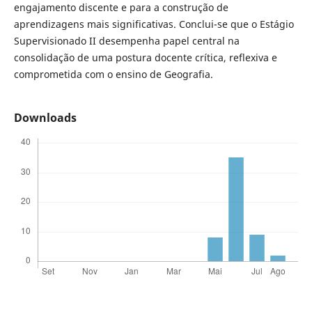
engajamento discente e para a construção de
aprendizagens mais significativas. Conclui-se que o Estágio
Supervisionado II desempenha papel central na
consolidação de uma postura docente crítica, reflexiva e
comprometida com o ensino de Geografia.
Downloads