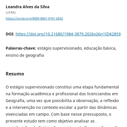
Leandra Alves da Silva
UFRN
https://orcid.org/0009-0001-9741-6592
DOI:
https://doi.org/10.21680/1984-3879.2026v26n1ID42859
Palavras-chave:
estágio supervisionado, educação básica,
ensino de geografia
Resumo
O estágio supervisionado constitui uma etapa fundamental
na formação acadêmica e profissional dos licenciandos em
Geografia, uma vez que possibilita a observação, a reflexão
e a intervenção no contexto escolar a partir das dinâmicas
vivenciadas em campo. Com base nesse pressuposto, o
presente estudo tem como objetivo analisar as