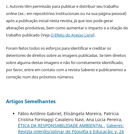
c. Autores têm permissão para publicar e distribuir seu trabalho
online (ex.: em repositórios institucionais ou na sua página pessoal)
após a publicação inicial nesta revista, já que isso pode gerar
alterações produtivas, bem como aumentar o impacto e a citação do
trabalho publicado (Veja
O Efeito do Acesso Livre
).
Foram feitos todos os esforços para identificar e creditar os
detentores de direitos sobre as imagens publicadas. Se tem direitos
sobre alguma destas imagens e não foi corretamente identificado,
por favor, entre em contato com a revista Saberes e publicaremos a
correção num dos próximos números.
Artigos Semelhantes
Fábio Antônio Gabriel, Elisângela Moreira, Patricia
Cristina Formaggi Cavaleiro Navi, Ana Lúcia Pereira,
ÉTICA DA RESPONSABILIDADE AMBIENTAL
,
Saberes:
Revista interdisciplinar de Filosofia e Educação: v. 24