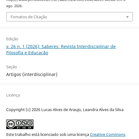
ago. 2026.
Fomatos de Citação
Edição
v. 26 n. 1 (2026): Saberes: Revista Interdisciplinar de
Filosofia e Educação
Seção
Artigos (interdisciplinar)
Licença
Copyright (c) 2026 Lucas Alves de Araujo, Leandra Alves da Silva
Este trabalho está licenciado sob uma licença
Creative Commons