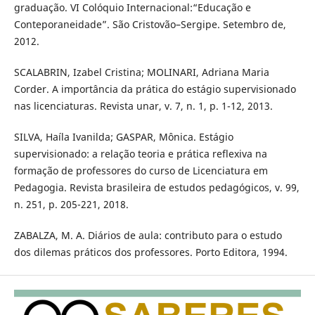
graduação. VI Colóquio Internacional:“Educação e
Conteporaneidade”. São Cristovão–Sergipe. Setembro de,
2012.
SCALABRIN, Izabel Cristina; MOLINARI, Adriana Maria
Corder. A importância da prática do estágio supervisionado
nas licenciaturas. Revista unar, v. 7, n. 1, p. 1-12, 2013.
SILVA, Haíla Ivanilda; GASPAR, Mônica. Estágio
supervisionado: a relação teoria e prática reflexiva na
formação de professores do curso de Licenciatura em
Pedagogia. Revista brasileira de estudos pedagógicos, v. 99,
n. 251, p. 205-221, 2018.
ZABALZA, M. A. Diários de aula: contributo para o estudo
dos dilemas práticos dos professores. Porto Editora, 1994.