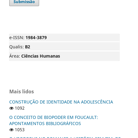
Submissão
e-ISSN:
1984-3879
Qualis:
B2
Área:
Ciências Humanas
Mais lidos
CONSTRUÇÃO DE IDENTIDADE NA ADOLESCÊNCIA
1092
O CONCEITO DE BIOPODER EM FOUCAULT:
APONTAMENTOS BIBLIOGRÁFICOS
1053