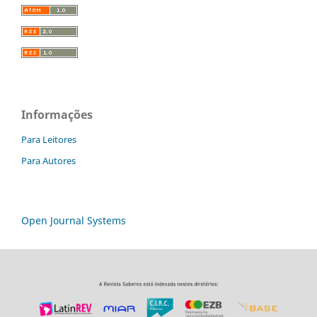
Informações
Para Leitores
Para Autores
Open Journal Systems