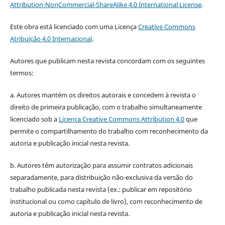
Attribution-NonCommercial-ShareAlike 4.0 International License
.
Este obra está licenciado com uma Licença
Creative Commons
Atribuição 4.0 Internacional
.
Autores que publicam nesta revista concordam com os seguintes
termos:
a. Autores mantém os direitos autorais e concedem à revista o
direito de primeira publicação, com o trabalho simultaneamente
licenciado sob a
Licença Creative Commons Attribution 4.0
que
permite o compartilhamento do trabalho com reconhecimento da
autoria e publicação inicial nesta revista.
b. Autores têm autorização para assumir contratos adicionais
separadamente, para distribuição não-exclusiva da versão do
trabalho publicada nesta revista (ex.: publicar em repositório
institucional ou como capítulo de livro), com reconhecimento de
autoria e publicação inicial nesta revista.