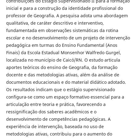
contribuições do Estágio Supervisionado II para a formação
inicial e para a construção da identidade profissional do
professor de Geografia. A pesquisa adota uma abordagem
qualitativa, de caráter descritivo e interventivo,
fundamentada em observações sistemáticas da rotina
escolar e no desenvolvimento de um projeto de intervenção
pedagógica em turmas do Ensino Fundamental (Anos
Finais) da Escola Estadual Monsenhor Walfredo Gurgel,
localizada no município de Caicó/RN. O estudo articula
aportes teóricos do ensino de Geografia, da formação
docente e das metodologias ativas, além da análise de
documentos educacionais e do material didático adotado.
Os resultados indicam que o estágio supervisionado
configura-se como um espaço formativo essencial para a
articulação entre teoria e prática, favorecendo a
ressignificação dos saberes acadêmicos e o
desenvolvimento de competências pedagógicas. A
experiência de intervenção, baseada no uso de
metodologias ativas, contribuiu para o aumento do