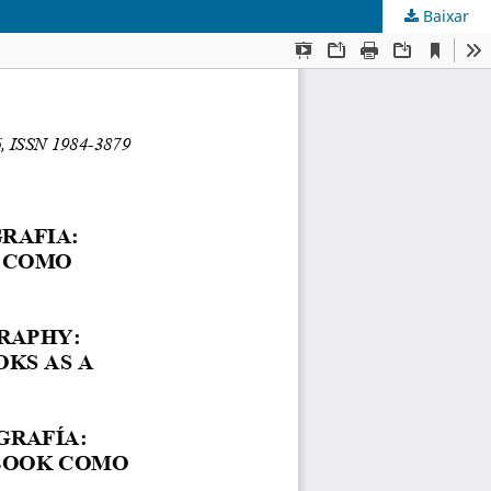
Baixar