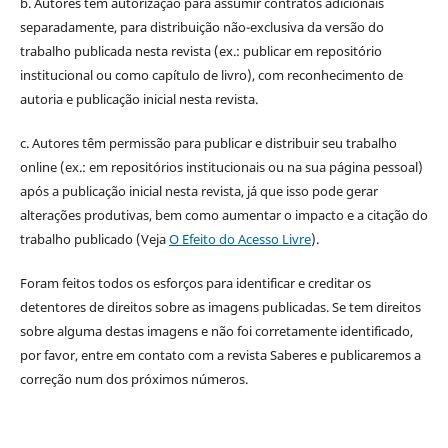
b. Autores têm autorização para assumir contratos adicionais
separadamente, para distribuição não-exclusiva da versão do
trabalho publicada nesta revista (ex.: publicar em repositório
institucional ou como capítulo de livro), com reconhecimento de
autoria e publicação inicial nesta revista.
c. Autores têm permissão para publicar e distribuir seu trabalho
online (ex.: em repositórios institucionais ou na sua página pessoal)
após a publicação inicial nesta revista, já que isso pode gerar
alterações produtivas, bem como aumentar o impacto e a citação do
trabalho publicado (Veja
O Efeito do Acesso Livre
).
Foram feitos todos os esforços para identificar e creditar os
detentores de direitos sobre as imagens publicadas. Se tem direitos
sobre alguma destas imagens e não foi corretamente identificado,
por favor, entre em contato com a revista Saberes e publicaremos a
correção num dos próximos números.