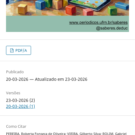
PDF/A
Publicado
20-03-2026 — Atualizado em 23-03-2026
Versões
23-03-2026 (2)
20-03-2026 (1)
Como Citar
PEREIRA, Roberta Fonseca de Oliveira; VIEIRA, Gilberto Silva; ROLIM, Gabriel