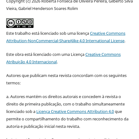
Copyright (c) 2026 Roberta Fonseca de Oliveira Pereira, Gilberto Silva
Vieira, Gabriel Henderson Soares Rolim
Este trabalho está licenciado sob uma licença
Creative Commons
Attribution-NonCommercial-ShareAlike 4.0 International License
.
Este obra está licenciado com uma Licença
Creative Commons
Atribuição 4.0 Internacional
.
Autores que publicam nesta revista concordam com os seguintes
termos:
a. Autores mantém os direitos autorais e concedem à revista o
direito de primeira publicação, com o trabalho simultaneamente
licenciado sob a
Licença Creative Commons Attribution 4.0
que
permite o compartilhamento do trabalho com reconhecimento da
autoria e publicação inicial nesta revista.