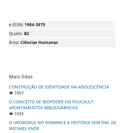
e-ISSN:
1984-3879
Qualis:
B2
Área:
Ciências Humanas
Mais lidos
CONSTRUÇÃO DE IDENTIDADE NA ADOLESCÊNCIA
1057
O CONCEITO DE BIOPODER EM FOUCAULT:
APONTAMENTOS BIBLIOGRÁFICOS
1035
O UROBORUS NO ROMANCE A HISTÓRIA SEM FIM, DE
MICHAEL ENDE