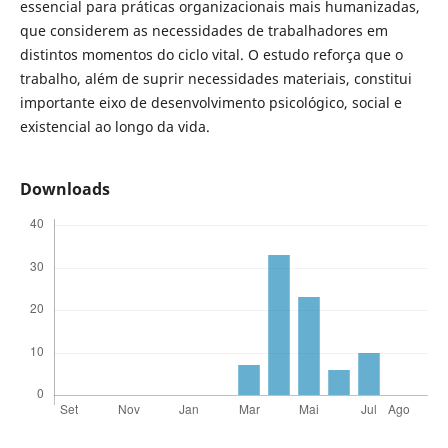
essencial para práticas organizacionais mais humanizadas,
que considerem as necessidades de trabalhadores em
distintos momentos do ciclo vital. O estudo reforça que o
trabalho, além de suprir necessidades materiais, constitui
importante eixo de desenvolvimento psicológico, social e
existencial ao longo da vida.
Downloads