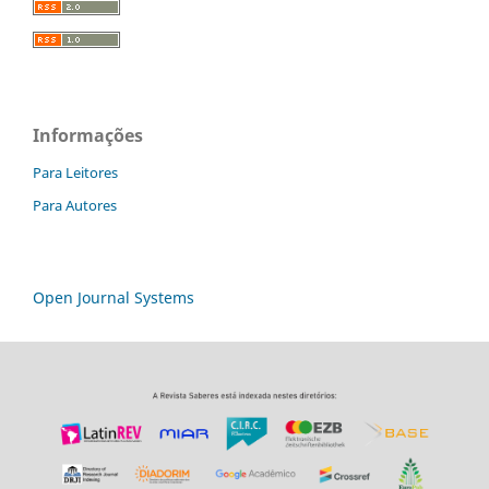
Informações
Para Leitores
Para Autores
Open Journal Systems