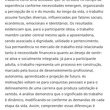
experiência conforme necessidades emergem, organizando
a percepção de si e do mundo. Ao longo da vida, o trabalho
assume funções diversas, influenciadas por fatores sociais,
econômicos, emocionais e identitários. Os resultados
evidenciam que, para a participante idosa, o trabalho
mantém caráter central mesmo após a aposentadoria,
sendo associado à dignidade, utilidade e pertencimento.
Sua permanência no mercado de trabalho está relacionada
tanto à necessidade financeira quanto ao desejo de sentir-
se ativa e socialmente integrada. Já para a participante
adulta, o trabalho representa um processo em construção,
marcado pela busca de desenvolvimento profissional,
autonomia, aprendizado e projeção de futuro. As
motivações voltam-se para conquistas pessoais e para o
delineamento de uma carreira que produza satisfação e
sentido. A análise demonstra que o significado do trabalho
é dinâmico, modificando-se conforme as demandas de cada
etapa da vida. Assim, compreender essas diferenças é