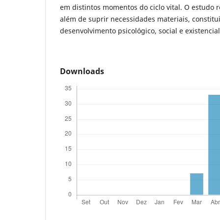
em distintos momentos do ciclo vital. O estudo r
além de suprir necessidades materiais, constitu
desenvolvimento psicológico, social e existencial
Downloads