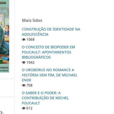
Mais lidos
CONSTRUÇÃO DE IDENTIDADE NA
ADOLESCÊNCIA
1068
O CONCEITO DE BIOPODER EM
FOUCAULT: APONTAMENTOS
BIBLIOGRÁFICOS
1042
O UROBORUS NO ROMANCE A
HISTÓRIA SEM FIM, DE MICHAEL
ENDE
708
O SABER E O PODER: A
CONTRIBUIÇÃO DE MICHEL
FOUCAULT
612
3-