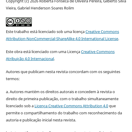
Copyright (c) 2026 Roberta Fonseca de Oliveira Pereira, Gilberto Silva
Vieira, Gabriel Henderson Soares Rolim
Este trabalho está licenciado sob uma licença
Creative Commons
Attribution-NonCommercial-ShareAlike 4.0 International License
.
Este obra está licenciado com uma Licença
Creative Commons
Atribuição 4.0 Internacional
.
Autores que publicam nesta revista concordam com os seguintes
termos:
a. Autores mantém os direitos autorais e concedem à revista o
direito de primeira publicação, com o trabalho simultaneamente
licenciado sob a
Licença Creative Commons Attribution 4.0
que
permite o compartilhamento do trabalho com reconhecimento da
autoria e publicação inicial nesta revista.