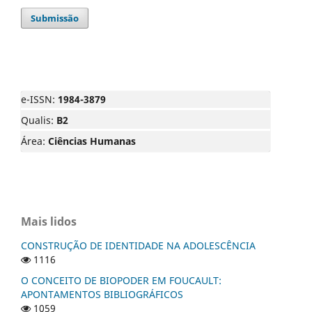
Submissão
e-ISSN:
1984-3879
Qualis:
B2
Área:
Ciências Humanas
Mais lidos
CONSTRUÇÃO DE IDENTIDADE NA ADOLESCÊNCIA
1116
O CONCEITO DE BIOPODER EM FOUCAULT:
APONTAMENTOS BIBLIOGRÁFICOS
1059