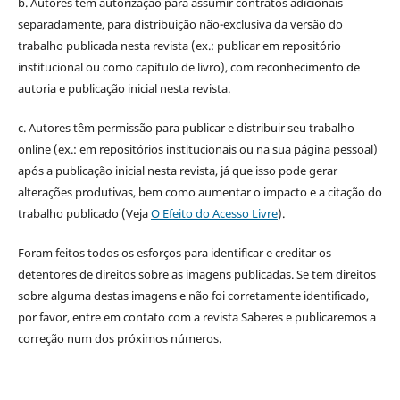
b. Autores têm autorização para assumir contratos adicionais
separadamente, para distribuição não-exclusiva da versão do
trabalho publicada nesta revista (ex.: publicar em repositório
institucional ou como capítulo de livro), com reconhecimento de
autoria e publicação inicial nesta revista.
c. Autores têm permissão para publicar e distribuir seu trabalho
online (ex.: em repositórios institucionais ou na sua página pessoal)
após a publicação inicial nesta revista, já que isso pode gerar
alterações produtivas, bem como aumentar o impacto e a citação do
trabalho publicado (Veja
O Efeito do Acesso Livre
).
Foram feitos todos os esforços para identificar e creditar os
detentores de direitos sobre as imagens publicadas. Se tem direitos
sobre alguma destas imagens e não foi corretamente identificado,
por favor, entre em contato com a revista Saberes e publicaremos a
correção num dos próximos números.