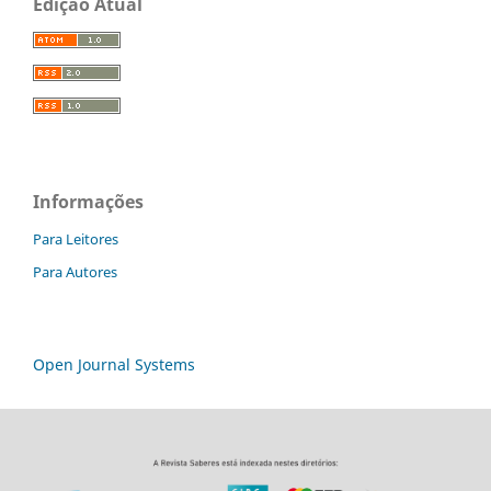
Edição Atual
Informações
Para Leitores
Para Autores
Open Journal Systems