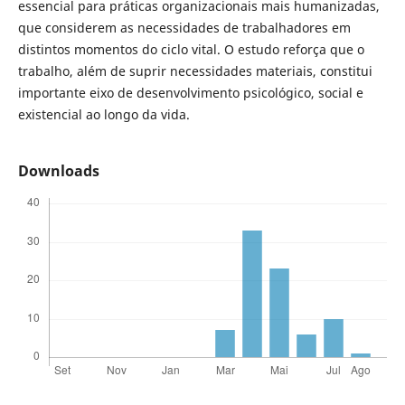
essencial para práticas organizacionais mais humanizadas,
que considerem as necessidades de trabalhadores em
distintos momentos do ciclo vital. O estudo reforça que o
trabalho, além de suprir necessidades materiais, constitui
importante eixo de desenvolvimento psicológico, social e
existencial ao longo da vida.
Downloads