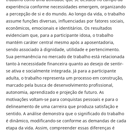
experiência conforme necessidades emergem, organizando
a percepção de si e do mundo. Ao longo da vida, o trabalho
assume funções diversas, influenciadas por fatores sociais,
econômicos, emocionais e identitários. Os resultados
evidenciam que, para a participante idosa, o trabalho
mantém caráter central mesmo após a aposentadoria,
sendo associado à dignidade, utilidade e pertencimento.
Sua permanência no mercado de trabalho está relacionada
tanto à necessidade financeira quanto ao desejo de sentir-
se ativa e socialmente integrada. Já para a participante
adulta, o trabalho representa um processo em construção,
marcado pela busca de desenvolvimento profissional,
autonomia, aprendizado e projeção de futuro. As
motivações voltam-se para conquistas pessoais e para o
delineamento de uma carreira que produza satisfação e
sentido. A análise demonstra que o significado do trabalho
é dinâmico, modificando-se conforme as demandas de cada
etapa da vida. Assim, compreender essas diferenças é