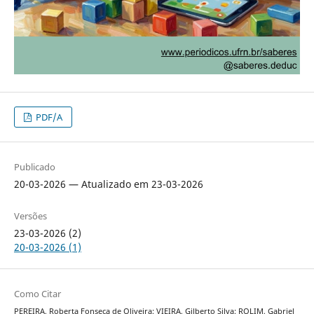
PDF/A
Publicado
20-03-2026 — Atualizado em 23-03-2026
Versões
23-03-2026 (2)
20-03-2026 (1)
Como Citar
PEREIRA, Roberta Fonseca de Oliveira; VIEIRA, Gilberto Silva; ROLIM, Gabriel