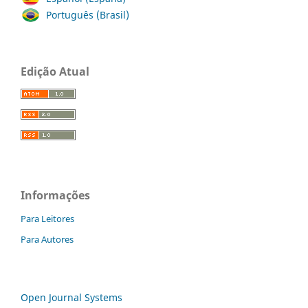
Português (Brasil)
Edição Atual
Informações
Para Leitores
Para Autores
Open Journal Systems