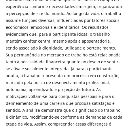
experiência conforme necessidades emergem, organizando
a percepção de si e do mundo. Ao longo da vida, o trabalho
assume funções diversas, influenciadas por fatores sociais,
econômicos, emocionais e identitários. Os resultados
evidenciam que, para a participante idosa, o trabalho
mantém caráter central mesmo após a aposentadoria,
sendo associado à dignidade, utilidade e pertencimento.
Sua permanência no mercado de trabalho está relacionada
tanto à necessidade financeira quanto ao desejo de sentir-
se ativa e socialmente integrada. Já para a participante
adulta, o trabalho representa um processo em construção,
marcado pela busca de desenvolvimento profissional,
autonomia, aprendizado e projeção de futuro. As
motivações voltam-se para conquistas pessoais e para o
delineamento de uma carreira que produza satisfação e
sentido. A análise demonstra que o significado do trabalho
é dinâmico, modificando-se conforme as demandas de cada
etapa da vida. Assim, compreender essas diferenças é