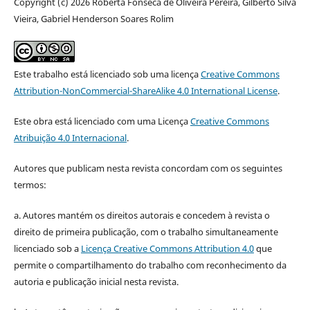
Copyright (c) 2026 Roberta Fonseca de Oliveira Pereira, Gilberto Silva
Vieira, Gabriel Henderson Soares Rolim
Este trabalho está licenciado sob uma licença
Creative Commons
Attribution-NonCommercial-ShareAlike 4.0 International License
.
Este obra está licenciado com uma Licença
Creative Commons
Atribuição 4.0 Internacional
.
Autores que publicam nesta revista concordam com os seguintes
termos:
a. Autores mantém os direitos autorais e concedem à revista o
direito de primeira publicação, com o trabalho simultaneamente
licenciado sob a
Licença Creative Commons Attribution 4.0
que
permite o compartilhamento do trabalho com reconhecimento da
autoria e publicação inicial nesta revista.