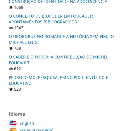
CONSTRUÇÃO DE IDENTIDADE NA ADOLESCÊNCIA
1068
O CONCEITO DE BIOPODER EM FOUCAULT:
APONTAMENTOS BIBLIOGRÁFICOS
1042
O UROBORUS NO ROMANCE A HISTÓRIA SEM FIM, DE
MICHAEL ENDE
708
O SABER E O PODER: A CONTRIBUIÇÃO DE MICHEL
FOUCAULT
612
PEDRO DEMO: PESQUISA, PRINCÍPIO CIENTÍFICO E
EDUCATIVO
520
Idioma
English
Español (España)