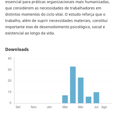
essencial para práticas organizacionais mais humanizadas,
que considerem as necessidades de trabalhadores em
distintos momentos do ciclo vital. O estudo reforça que o
trabalho, além de suprir necessidades materiais, constitui
importante eixo de desenvolvimento psicológico, social e
existencial ao longo da vida.
Downloads