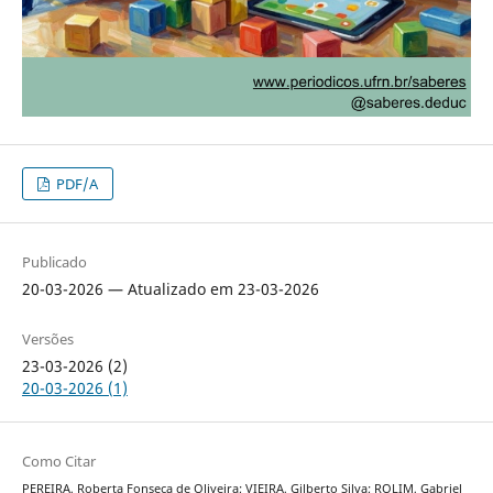
PDF/A
Publicado
20-03-2026 — Atualizado em 23-03-2026
Versões
23-03-2026 (2)
20-03-2026 (1)
Como Citar
PEREIRA, Roberta Fonseca de Oliveira; VIEIRA, Gilberto Silva; ROLIM, Gabriel