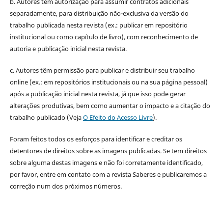
b. Autores têm autorização para assumir contratos adicionais
separadamente, para distribuição não-exclusiva da versão do
trabalho publicada nesta revista (ex.: publicar em repositório
institucional ou como capítulo de livro), com reconhecimento de
autoria e publicação inicial nesta revista.
c. Autores têm permissão para publicar e distribuir seu trabalho
online (ex.: em repositórios institucionais ou na sua página pessoal)
após a publicação inicial nesta revista, já que isso pode gerar
alterações produtivas, bem como aumentar o impacto e a citação do
trabalho publicado (Veja
O Efeito do Acesso Livre
).
Foram feitos todos os esforços para identificar e creditar os
detentores de direitos sobre as imagens publicadas. Se tem direitos
sobre alguma destas imagens e não foi corretamente identificado,
por favor, entre em contato com a revista Saberes e publicaremos a
correção num dos próximos números.