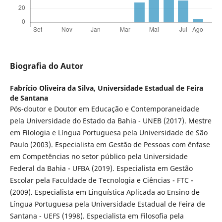
Biografia do Autor
Fabrício Oliveira da Silva,
Universidade Estadual de Feira
de Santana
Pós-doutor e Doutor em Educação e Contemporaneidade
pela Universidade do Estado da Bahia - UNEB (2017). Mestre
em Filologia e Língua Portuguesa pela Universidade de São
Paulo (2003). Especialista em Gestão de Pessoas com ênfase
em Competências no setor público pela Universidade
Federal da Bahia - UFBA (2019). Especialista em Gestão
Escolar pela Faculdade de Tecnologia e Ciências - FTC -
(2009). Especialista em Linguística Aplicada ao Ensino de
Língua Portuguesa pela Universidade Estadual de Feira de
Santana - UEFS (1998). Especialista em Filosofia pela