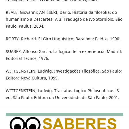
REALE, Giovanni; ANTISERI, Dario. História da filosofia: do
humanismo a Descartes. v. 3. Tradução de Ivo Storniolo. São
Paulo: Paulus, 2004.
RORTY, Richard. El Giro Linguistico. Baralona: Paidos, 1990.
SUAREZ, Alfonso Garcia. La logica de la experiencia. Madrid:
Editorial Tecnos, 1976.
WITTGENSTEIN, Ludwig. Investigações Filosófica. São Paulo;
Editora Nova Cultura, 1999.
WITTGENSTEIN, Ludwig. Tractatus-Logico-Philosophicus. 3
ed. São Paulo: Editora da Universidade de São Paulo, 2001.