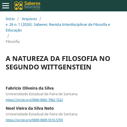
Início
/
Arquivos
/
v. 26 n. 1 (2026): Saberes: Revista Interdisciplinar de Filosofia e
Educação
/
Filosofia
A NATUREZA DA FILOSOFIA NO
SEGUNDO WITTGENSTEIN
Fabrício Oliveira da Silva
Universidade Estadual de Feira de Santana
https://orcid.org/0000-0002-7962-7222
Noel Vieira da Silva Neto
Universidade Estadual de Feira de Santana
https://orcid.org/0009-0009-5516-5703