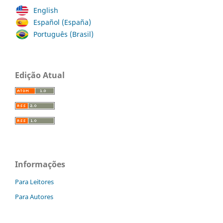
English
Español (España)
Português (Brasil)
Edição Atual
Informações
Para Leitores
Para Autores