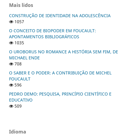
Mais lidos
CONSTRUÇÃO DE IDENTIDADE NA ADOLESCÊNCIA
1057
O CONCEITO DE BIOPODER EM FOUCAULT:
APONTAMENTOS BIBLIOGRÁFICOS
1035
O UROBORUS NO ROMANCE A HISTÓRIA SEM FIM, DE
MICHAEL ENDE
708
O SABER E O PODER: A CONTRIBUIÇÃO DE MICHEL
FOUCAULT
596
PEDRO DEMO: PESQUISA, PRINCÍPIO CIENTÍFICO E
EDUCATIVO
509
Idioma