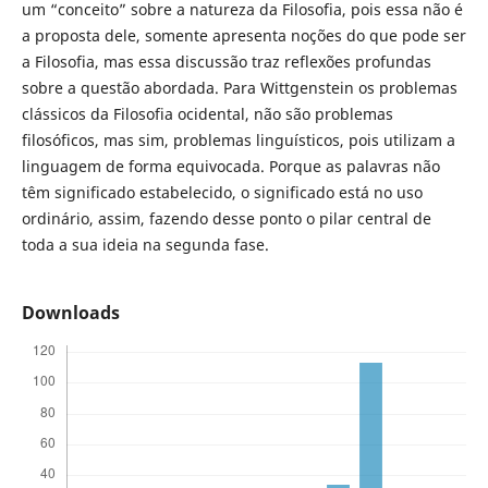
um “conceito” sobre a natureza da Filosofia, pois essa não é
a proposta dele, somente apresenta noções do que pode ser
a Filosofia, mas essa discussão traz reflexões profundas
sobre a questão abordada. Para Wittgenstein os problemas
clássicos da Filosofia ocidental, não são problemas
filosóficos, mas sim, problemas linguísticos, pois utilizam a
linguagem de forma equivocada. Porque as palavras não
têm significado estabelecido, o significado está no uso
ordinário, assim, fazendo desse ponto o pilar central de
toda a sua ideia na segunda fase.
Downloads