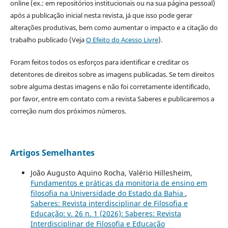
online (ex.: em repositórios institucionais ou na sua página pessoal)
após a publicação inicial nesta revista, já que isso pode gerar
alterações produtivas, bem como aumentar o impacto e a citação do
trabalho publicado (Veja
O Efeito do Acesso Livre
).
Foram feitos todos os esforços para identificar e creditar os
detentores de direitos sobre as imagens publicadas. Se tem direitos
sobre alguma destas imagens e não foi corretamente identificado,
por favor, entre em contato com a revista Saberes e publicaremos a
correção num dos próximos números.
Artigos Semelhantes
João Augusto Aquino Rocha, Valério Hillesheim,
Fundamentos e práticas da monitoria de ensino em
filosofia na Universidade do Estado da Bahia
,
Saberes: Revista interdisciplinar de Filosofia e
Educação: v. 26 n. 1 (2026): Saberes: Revista
Interdisciplinar de Filosofia e Educação