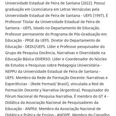
Universidade Estadual de Feira de Santana (2022). Possui
graduação em Licenciatura em Letras Vernáculas pela
Universidade Estadual de Feira de Santana - UEFS (1997). É
Professor Titular da Universidade Estadual de Feira de
Santana - UEFS, lotado no Departamento de Educação.
Professor permanente do Programa de Pós-Graduação em
Educação - PPGE da UEFS. Diretor do Departamento de
Educação - DEDU/UEFS. Líder e Professor pesquisador do
Grupo de Pesquisa Docência, Narrativas e Diversidade na
Educação Básica DIVERSO. Líder e Coordenador do Núcleo
de Estudos e Pesquisas sobre Pedagogia Universitária -
NEPPU da Universidade Estadual de Feira de Santana -
UEFS. Membro da Rede de Formação Docente: Narrativas e
Experiências - (Rede Formad/ Brasil), vinculada a Red de
Formación Docente y Narrativa (Argentina). Pesquisador do
Fórum Nacional de Pesquisa Narrativa. É membro do GT 4 -
Didática da Associação Nacional de Pesquisadores da
Educação - ANPEd. Membro da Associação Nacional de
Didática e Prática de Ensino - ANDIPE. Membro do Conselho