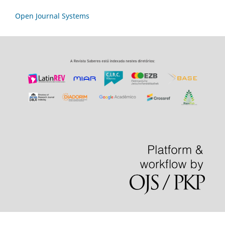
Open Journal Systems