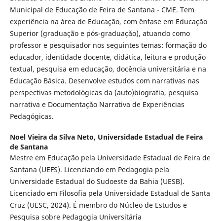
Municipal de Educação de Feira de Santana - CME. Tem
experiência na área de Educação, com ênfase em Educação
Superior (graduação e pós-graduação), atuando como
professor e pesquisador nos seguintes temas: formação do
educador, identidade docente, didática, leitura e produção
textual, pesquisa em educação, docência universitária e na
Educação Básica. Desenvolve estudos com narrativas nas
perspectivas metodológicas da (auto)biografia, pesquisa
narrativa e Documentação Narrativa de Experiências
Pedagógicas.
Noel Vieira da Silva Neto,
Universidade Estadual de Feira
de Santana
Mestre em Educação pela Universidade Estadual de Feira de
Santana (UEFS). Licenciando em Pedagogia pela
Universidade Estadual do Sudoeste da Bahia (UESB).
Licenciado em Filosofia pela Universidade Estadual de Santa
Cruz (UESC, 2024). É membro do Núcleo de Estudos e
Pesquisa sobre Pedagogia Universitária