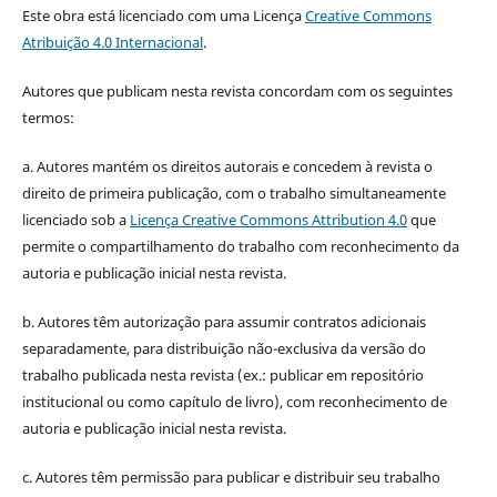
Este obra está licenciado com uma Licença
Creative Commons
Atribuição 4.0 Internacional
.
Autores que publicam nesta revista concordam com os seguintes
termos:
a. Autores mantém os direitos autorais e concedem à revista o
direito de primeira publicação, com o trabalho simultaneamente
licenciado sob a
Licença Creative Commons Attribution 4.0
que
permite o compartilhamento do trabalho com reconhecimento da
autoria e publicação inicial nesta revista.
b. Autores têm autorização para assumir contratos adicionais
separadamente, para distribuição não-exclusiva da versão do
trabalho publicada nesta revista (ex.: publicar em repositório
institucional ou como capítulo de livro), com reconhecimento de
autoria e publicação inicial nesta revista.
c. Autores têm permissão para publicar e distribuir seu trabalho