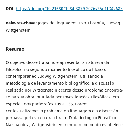
DOI:
https://doi.org/10.21680/1984-3879.2026v26n1ID42683
Palavras-chave:
Jogos de linguagem, uso, Filosofia, Ludwig
Wittgenstein
Resumo
O objetivo desse trabalho é apresentar a natureza da
Filosofia, no segundo momento filosófico do filósofo
contemporâneo Ludwig Wittgenstein. Utilizando a
metodologia de levantamento bibliográfico, a discussão
realizada por Wittgenstein acerca desse problema encontra-
se na sua obra intitulada por Investigações Filosóficas, em
especial, nos parágrafos 109 a 135. Porém,
contextualizamos o problema da linguagem e a discussão
perpassa pela sua outra obra, o Tratado Lógico Filosófico.
Na sua obra, Wittgenstein em nenhum momento estabelece