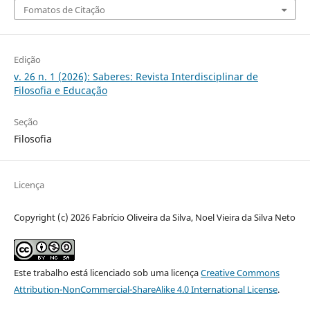
Fomatos de Citação
Edição
v. 26 n. 1 (2026): Saberes: Revista Interdisciplinar de
Filosofia e Educação
Seção
Filosofia
Licença
Copyright (c) 2026 Fabrício Oliveira da Silva, Noel Vieira da Silva Neto
Este trabalho está licenciado sob uma licença
Creative Commons
Attribution-NonCommercial-ShareAlike 4.0 International License
.