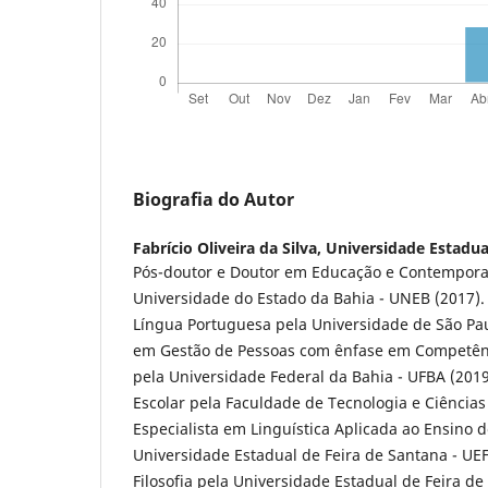
Biografia do Autor
Fabrício Oliveira da Silva,
Universidade Estadua
Pós-doutor e Doutor em Educação e Contempor
Universidade do Estado da Bahia - UNEB (2017). 
Língua Portuguesa pela Universidade de São Paul
em Gestão de Pessoas com ênfase em Competênc
pela Universidade Federal da Bahia - UFBA (2019
Escolar pela Faculdade de Tecnologia e Ciências 
Especialista em Linguística Aplicada ao Ensino 
Universidade Estadual de Feira de Santana - UEF
Filosofia pela Universidade Estadual de Feira de