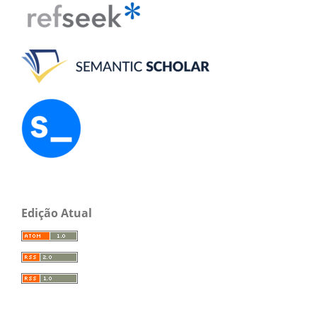
Edição Atual