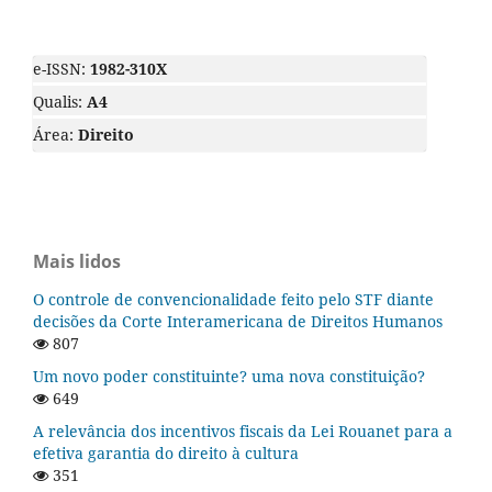
e-ISSN:
1982-310X
Qualis:
A4
Área:
Direito
Mais lidos
O controle de convencionalidade feito pelo STF diante
decisões da Corte Interamericana de Direitos Humanos
807
Um novo poder constituinte? uma nova constituição?
649
A relevância dos incentivos fiscais da Lei Rouanet para a
efetiva garantia do direito à cultura
351