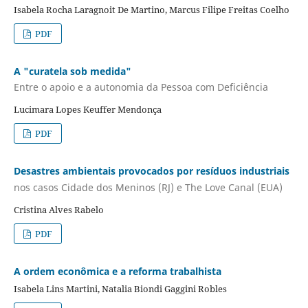
Isabela Rocha Laragnoit De Martino, Marcus Filipe Freitas Coelho
PDF
A "curatela sob medida"
Entre o apoio e a autonomia da Pessoa com Deficiência
Lucimara Lopes Keuffer Mendonça
PDF
Desastres ambientais provocados por resíduos industriais
nos casos Cidade dos Meninos (RJ) e The Love Canal (EUA)
Cristina Alves Rabelo
PDF
A ordem econômica e a reforma trabalhista
Isabela Lins Martini, Natalia Biondi Gaggini Robles