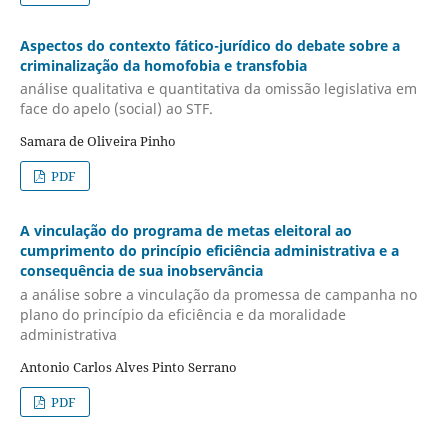
Aspectos do contexto fático-jurídico do debate sobre a
criminalização da homofobia e transfobia
análise qualitativa e quantitativa da omissão legislativa em
face do apelo (social) ao STF.
Samara de Oliveira Pinho
PDF
A vinculação do programa de metas eleitoral ao
cumprimento do princípio eficiência administrativa e a
consequência de sua inobservância
a análise sobre a vinculação da promessa de campanha no
plano do princípio da eficiência e da moralidade
administrativa
Antonio Carlos Alves Pinto Serrano
PDF