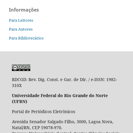
Informações
Para Leitores
Para Autores
Para Bibliotecários
RDCGD:
Rev. Dig. Const. e Gar. de Dir. / e-ISSN: 1982-
310X
Universidade Federal do Rio Grande do Norte
(UFRN)
Portal de Periódicos Eletrônicos
Avenida Senador Salgado Filho, 3000, Lagoa Nova,
Natal/RN, CEP 59078-970.