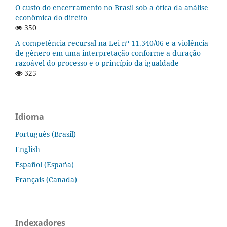
O custo do encerramento no Brasil sob a ótica da análise
econômica do direito
350
A competência recursal na Lei nº 11.340/06 e a violência
de gênero em uma interpretação conforme a duração
razoável do processo e o princípio da igualdade
325
Idioma
Português (Brasil)
English
Español (España)
Français (Canada)
Indexadores