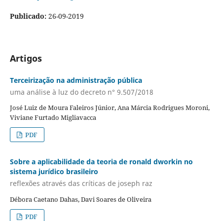
Publicado:
26-09-2019
Artigos
Terceirização na administração pública
uma análise à luz do decreto n° 9.507/2018
José Luiz de Moura Faleiros Júnior, Ana Márcia Rodrigues Moroni,
Viviane Furtado Migliavacca
PDF
Sobre a aplicabilidade da teoria de ronald dworkin no
sistema jurídico brasileiro
reflexões através das críticas de joseph raz
Débora Caetano Dahas, Davi Soares de Oliveira
PDF