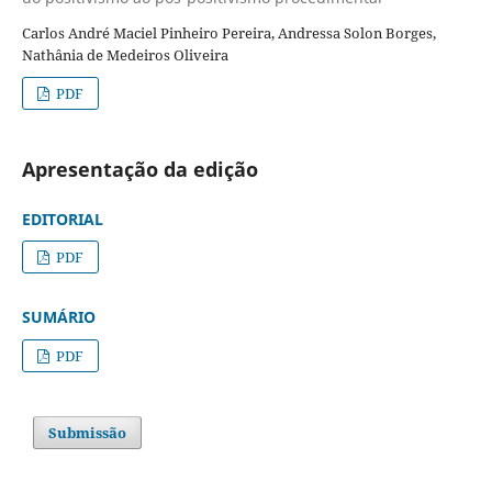
Carlos André Maciel Pinheiro Pereira, Andressa Solon Borges,
Nathânia de Medeiros Oliveira
PDF
Apresentação da edição
EDITORIAL
PDF
SUMÁRIO
PDF
Submissão