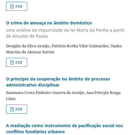
PDF
O crime de ameaça no âmbito doméstico
uma análise da impunidade da lei Maria da Penha a partir
de estudos de fluxos
Douglas da Silva Araújo, Patrícia Borba Vilar Guimarães, Yanko
Marcius de Alencar Xavier
PDF
O princípio da cooperação no âmbito do processo
administrativo disciplinar
Sammara Costa Pinheiro Guerra de Araújo, Ana Priscyla Braga
Lima
PDF
A mediação como instrumento de pacificação social nos
conflitos fundiários urbanos