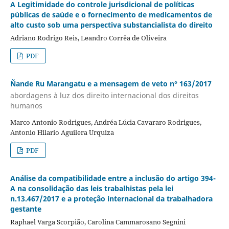
A Legitimidade do controle jurisdicional de políticas
públicas de saúde e o fornecimento de medicamentos de
alto custo sob uma perspectiva substancialista do direito
Adriano Rodrigo Reis, Leandro Corrêa de Oliveira
PDF
Ñande Ru Marangatu e a mensagem de veto n° 163/2017
abordagens à luz dos direito internacional dos direitos
humanos
Marco Antonio Rodrigues, Andréa Lúcia Cavararo Rodrigues,
Antonio Hilario Aguilera Urquiza
PDF
Análise da compatibilidade entre a inclusão do artigo 394-
A na consolidação das leis trabalhistas pela lei
n.13.467/2017 e a proteção internacional da trabalhadora
gestante
Raphael Varga Scorpião, Carolina Cammarosano Segnini