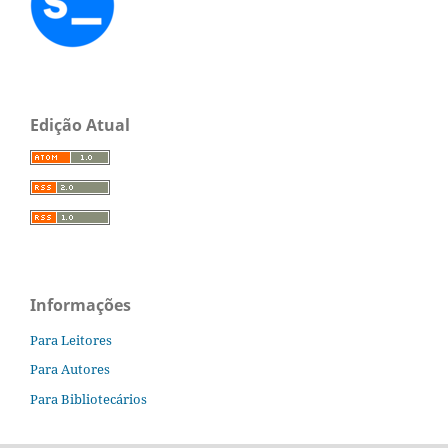
Edição Atual
Informações
Para Leitores
Para Autores
Para Bibliotecários