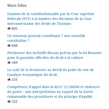
Mais lidos
Examen de la constitutionnalité par la Cour suprême
fédérale (STF) à la lumière des décisions de la Cour
interaméricaine des droits de l'homme.
805
Un nouveau pouvoir constituant ? une nouvelle
constitution ?
648
Pertinence des incitatifs fiscaux prévus par la loi Rouanet
pour la garantie effective du droit à la culture
349
Le coût de la fermeture au Brésil du point de vue de
l'analyse économique du droit.
331
Compétence d'appel dans la loi n° 11.340/06 et violences
de genre : une interprétation au regard de la durée
raisonnable des procédures et du principe d'égalité
325