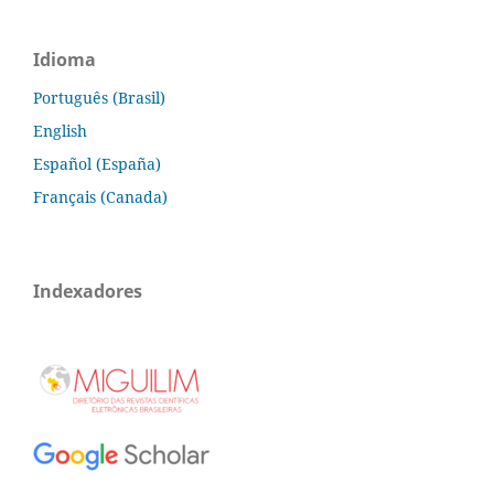
Idioma
Português (Brasil)
English
Español (España)
Français (Canada)
Indexadores