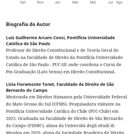
Biografia do Autor
Luiz Guilherme Arcaro Conci,
Pontifícia Universidade
Católica de São Paulo
Professor de Direito Constitucional e de Teoria Geral do
Estado na Faculdade de Direito da Pontifícia Universidade
Católica de São Paulo - PUC-SP, onde coordena o Curso de
Pós Graduação (Lato Sensu) em Direito Constitucional.
Livia Fioramonte Tonet,
Faculdade de Direito de São
Bernardo do Campo
Mestranda em Direitos Humanos pela Universidade Federal
do Mato Grosso do Sul (UFMS). Pesquisadora visitante na
Pontifícia Universidade Católica do Chile (PUC-Chile) em
2025. Graduada na Faculdade de Direito de São Bernardo
do Campo (FDSBC), aluna da Università degli sttudi di
Messina em 2020, aluna da Sociedade Brasileira de Direito