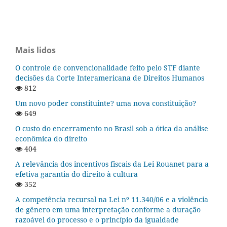
Mais lidos
O controle de convencionalidade feito pelo STF diante
decisões da Corte Interamericana de Direitos Humanos
812
Um novo poder constituinte? uma nova constituição?
649
O custo do encerramento no Brasil sob a ótica da análise
econômica do direito
404
A relevância dos incentivos fiscais da Lei Rouanet para a
efetiva garantia do direito à cultura
352
A competência recursal na Lei nº 11.340/06 e a violência
de gênero em uma interpretação conforme a duração
razoável do processo e o princípio da igualdade