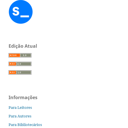
Edição Atual
Informações
Para Leitores
Para Autores
Para Bibliotecários