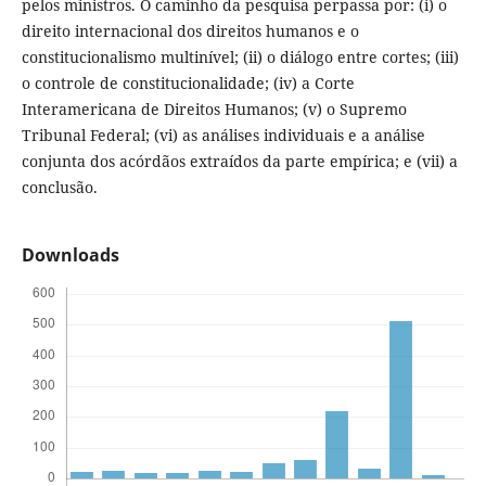
pelos ministros. O caminho da pesquisa perpassa por: (i) o
direito internacional dos direitos humanos e o
constitucionalismo multinível; (ii) o diálogo entre cortes; (iii)
o controle de constitucionalidade; (iv) a Corte
Interamericana de Direitos Humanos; (v) o Supremo
Tribunal Federal; (vi) as análises individuais e a análise
conjunta dos acórdãos extraídos da parte empírica; e (vii) a
conclusão.
Downloads