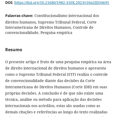
DOI:
https://doi.org/10.21680/1982-310X.2023v16n2ID34695
Palavras-chave:
Constitucionalismo internacional dos
direitos humanos, Supremo Tribunal Federal, Corte
Interamericana de Direitos Humanos, Controle de
convencionalidade, Pesquisa empírica
Resumo
O presente artigo é fruto de uma pesquisa empírica na área
de direito internacional de direitos humanos e apresenta
como o Supremo Tribunal Federal (STF) realiza o controle
de convencionalidade diante das decisões da Corte
Interamericana de Direitos Humanos (Corte IDH) em suas
próprias decisões. A conclusão é de que não existe uma
técnica, análise ou método para aplicação das decisões
internacionais nos acórdãos, estas são usadas como as
demais citações e referências ao longo do texto realizadas