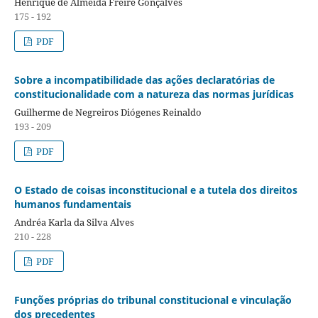
Henrique de Almeida Freire Gonçalves
175 - 192
PDF
Sobre a incompatibilidade das ações declaratórias de
constitucionalidade com a natureza das normas jurídicas
Guilherme de Negreiros Diógenes Reinaldo
193 - 209
PDF
O Estado de coisas inconstitucional e a tutela dos direitos
humanos fundamentais
Andréa Karla da Silva Alves
210 - 228
PDF
Funções próprias do tribunal constitucional e vinculação
dos precedentes