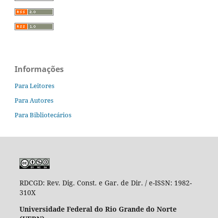
Informações
Para Leitores
Para Autores
Para Bibliotecários
RDCGD:
Rev. Dig. Const. e Gar. de Dir. / e-ISSN: 1982-
310X
Universidade Federal do Rio Grande do Norte