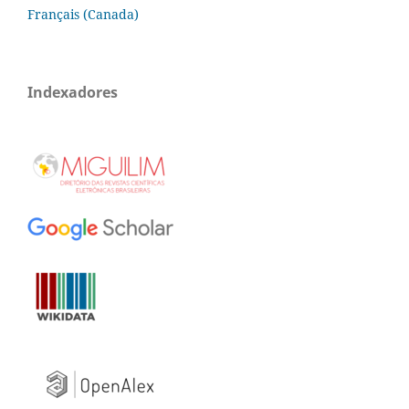
Français (Canada)
Indexadores