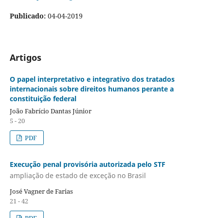
Publicado:
04-04-2019
Artigos
O papel interpretativo e integrativo dos tratados
internacionais sobre direitos humanos perante a
constituição federal
João Fabrício Dantas Júnior
5 - 20
PDF
Execução penal provisória autorizada pelo STF
ampliação de estado de exceção no Brasil
José Vagner de Farias
21 - 42