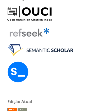
Edição Atual