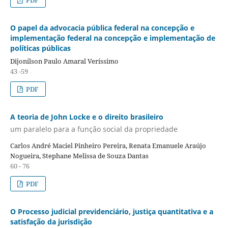
PDF
O papel da advocacia pública federal na concepção e
implementação federal na concepção e implementação de
políticas públicas
Dijonilson Paulo Amaral Veríssimo
43 -59
PDF
A teoria de John Locke e o direito brasileiro
um paralelo para a função social da propriedade
Carlos André Maciel Pinheiro Pereira, Renata Emanuele Araújo
Nogueira, Stephane Melissa de Souza Dantas
60 - 76
PDF
O Processo judicial previdenciário, justiça quantitativa e a
satisfação da jurisdição