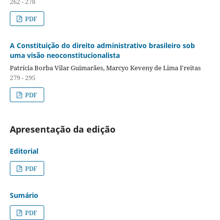
262 - 278
PDF
A Constituição do direito administrativo brasileiro sob
uma visão neoconstitucionalista
Patrícia Borba Vilar Guimarães, Marcyo Keveny de Lima Freitas
279 - 295
PDF
Apresentação da edição
Editorial
PDF
Sumário
PDF