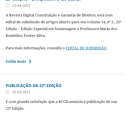
23-04-2021
A Revista Digital Constituição e Garantia de Direitos, está com
edital de submissão de artigos aberto para seu volume 14, nº 2 , 25ª
Edição – Edição Especial em homenagem à Professora Maria dos
Remédios Fontes Silva.
Para mais informações, consulte o
EDITAL DE SUBMISSÃO
.
Saiba mais
PUBLICAÇÃO DA 23ª EDIÇÃO
31-03-2021
É com grande satisfação que a RCGD anuncia a publicação de sua
23ª Edição.