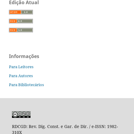
Edição Atual
Informações
Para Leitores
Para Autores
Para Bibliotecários
RDCGD:
Rev. Dig. Const. e Gar. de Dir. / e-ISSN: 1982-
310X