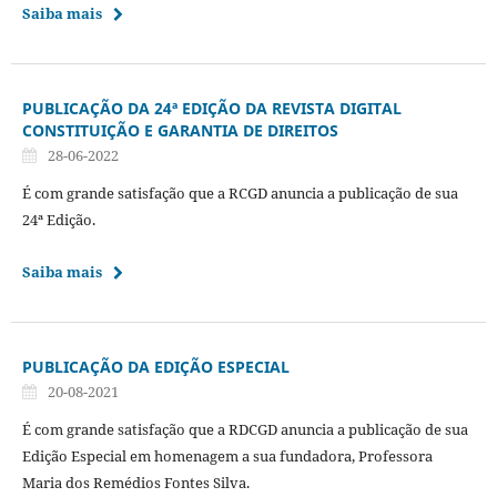
Saiba mais
PUBLICAÇÃO DA 24ª EDIÇÃO DA REVISTA DIGITAL
CONSTITUIÇÃO E GARANTIA DE DIREITOS
28-06-2022
É com grande satisfação que a RCGD anuncia a publicação de sua
24ª Edição.
Saiba mais
PUBLICAÇÃO DA EDIÇÃO ESPECIAL
20-08-2021
É com grande satisfação que a RDCGD anuncia a publicação de sua
Edição Especial em homenagem a sua fundadora, Professora
Maria dos Remédios Fontes Silva.