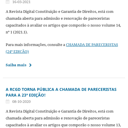
16-03-2021
A Revista Digital Constituição e Garantia de Direitos, está com
chamada aberta para admissão e renovação de pareceristas
capacitados à avaliar os artigos que comporão o nosso volume 14,
nº 1 (2021.1).
Para mais informações, consulte a
CHAMADA DE PARECERISTAS
(24ª EDIÇÃO)
Saiba mais
A RCGD TORNA PÚBLICA A CHAMADA DE PARECERISTAS
PARA A 23ª EDIÇÃO!
08-10-2020
A Revista Digital Constituição e Garantia de Direitos, está com
chamada aberta para admissão e renovação de pareceristas
capacitados à avaliar os artigos que comporão o nosso volume 13,