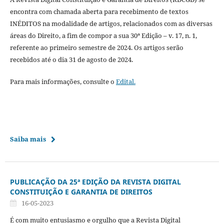
encontra com chamada aberta para recebimento de textos
INÉDITOS na modalidade de artigos, relacionados com as diversas
áreas do Direito, a fim de compor a sua 30ª Edição – v. 17, n. 1,
referente ao primeiro semestre de 2024. Os artigos serão
recebidos até o dia 31 de agosto de 2024.
Para mais informações, consulte o
Edital.
Saiba mais
PUBLICAÇÃO DA 25ª EDIÇÃO DA REVISTA DIGITAL
CONSTITUIÇÃO E GARANTIA DE DIREITOS
16-05-2023
É com muito entusiasmo e orgulho que a Revista Digital