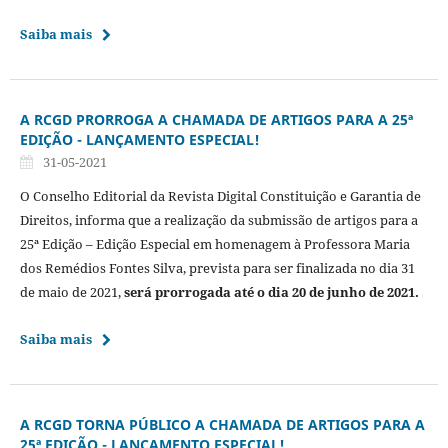
Saiba mais
A RCGD PRORROGA A CHAMADA DE ARTIGOS PARA A 25ª
EDIÇÃO - LANÇAMENTO ESPECIAL!
31-05-2021
O Conselho Editorial da Revista Digital Constituição e Garantia de
Direitos, informa que a realização da submissão de artigos para a
25ª Edição – Edição Especial em homenagem à Professora Maria
dos Remédios Fontes Silva, prevista para ser finalizada no dia 31
de maio de 2021,
será prorrogada até o dia 20 de junho de 2021.
Saiba mais
A RCGD TORNA PÚBLICO A CHAMADA DE ARTIGOS PARA A
25ª EDIÇÃO - LANÇAMENTO ESPECIAL!