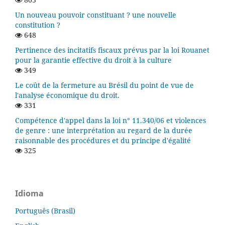
Un nouveau pouvoir constituant ? une nouvelle
constitution ?
648
Pertinence des incitatifs fiscaux prévus par la loi Rouanet
pour la garantie effective du droit à la culture
349
Le coût de la fermeture au Brésil du point de vue de
l'analyse économique du droit.
331
Compétence d'appel dans la loi n° 11.340/06 et violences
de genre : une interprétation au regard de la durée
raisonnable des procédures et du principe d'égalité
325
Idioma
Português (Brasil)