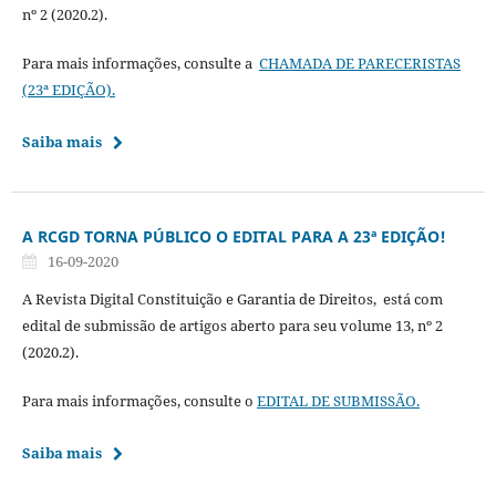
nº 2 (2020.2).
Para mais informações, consulte a
CHAMADA DE PARECERISTAS
(23ª EDIÇÃO).
Saiba mais
A RCGD TORNA PÚBLICO O EDITAL PARA A 23ª EDIÇÃO!
16-09-2020
A Revista Digital Constituição e Garantia de Direitos, está com
edital de submissão de artigos aberto para seu volume 13, nº 2
(2020.2).
Para mais informações, consulte o
EDITAL DE SUBMISSÃO.
Saiba mais