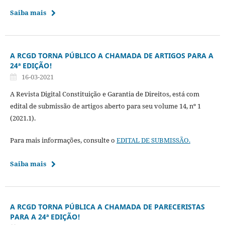
Saiba mais
A RCGD TORNA PÚBLICO A CHAMADA DE ARTIGOS PARA A
24ª EDIÇÃO!
16-03-2021
A Revista Digital Constituição e Garantia de Direitos, está com
edital de submissão de artigos aberto para seu volume 14, nº 1
(2021.1).
Para mais informações, consulte o
EDITAL DE SUBMISSÃO.
Saiba mais
A RCGD TORNA PÚBLICA A CHAMADA DE PARECERISTAS
PARA A 24ª EDIÇÃO!