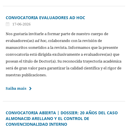
CONVOCATORIA EVALUADORES AD HOC
17-06-2026
Nos gustaría invitarle a formar parte de nuestro cuerpo de
evaluadores(as)
ad hoc
, colaborando con la revisión de
manuscritos sometidos a la revista. Informamos que la presente
convocatoria está dirigida exclusivamente a evaluadores(as) que
posean el título de Doctor(a). Su reconocida trayectoria académica
será de gran valor para garantizar la calidad científica y el rigor de
nuestras publicaciones.
Saiba mais
CONVOCATORIA ABIERTA | DOSSIER: 20 AÑOS DEL CASO
ALMONACID ARELLANO Y EL CONTROL DE
CONVENCIONALIDAD INTERNO