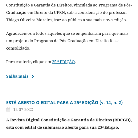
Constituição e Garantia de Direitos, vinculada ao Programa de Pós-
Graduação em Direito da UFRN, sob a coordenação do professor
Thiago Oliveira Moreira, traz ao público a sua mais nova edição.
Agradecemos a todos aqueles que se empenharam para que mais
um projeto do Programa de Pós-Graduação em Direito fosse
consolidado.
Para conferir, clique em
25 ª EDIÇÃO
.
Saiba mais
ESTÁ ABERTO O EDITAL PARA A 25ª EDIÇÃO (v. 14, n. 2)
12-07-2022
A Revista Digital Constituição e Garantia de Direitos (RDCGD),
está com edital de submissão aberto para sua 25ª Edição.