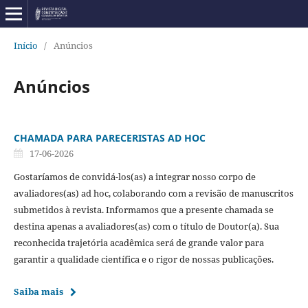
Início
/
Anúncios
Anúncios
CHAMADA PARA PARECERISTAS AD HOC
17-06-2026
Gostaríamos de convidá-los(as) a integrar nosso corpo de
avaliadores(as) ad hoc, colaborando com a revisão de manuscritos
submetidos à revista. Informamos que a presente chamada se
destina apenas a avaliadores(as) com o título de Doutor(a). Sua
reconhecida trajetória acadêmica será de grande valor para
garantir a qualidade científica e o rigor de nossas publicações.
Saiba mais