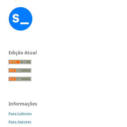
Edição Atual
Informações
Para Leitores
Para Autores