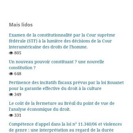
Mais lidos
Examen de la constitutionnalité par la Cour suprême
fédérale (STF) à la lumière des décisions de la Cour
interaméricaine des droits de l'homme.
805
Un nouveau pouvoir constituant ? une nouvelle
constitution ?
648
Pertinence des incitatifs fiscaux prévus par la loi Rouanet
pour la garantie effective du droit à la culture
349
Le coût de la fermeture au Brésil du point de vue de
l'analyse économique du droit.
331
Compétence d'appel dans la loi n° 11.340/06 et violences
de genre : une interprétation au regard de la durée