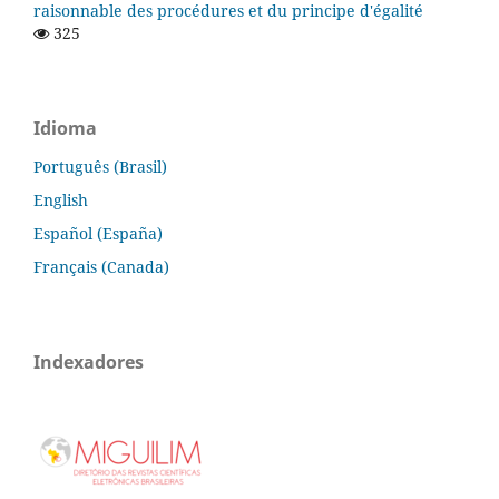
raisonnable des procédures et du principe d'égalité
325
Idioma
Português (Brasil)
English
Español (España)
Français (Canada)
Indexadores