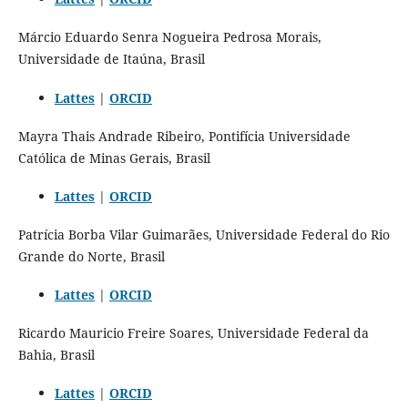
Márcio Eduardo Senra Nogueira Pedrosa Morais,
Universidade de Itaúna, Brasil
Lattes
|
ORCID
Mayra Thais Andrade Ribeiro, Pontifícia Universidade
Católica de Minas Gerais, Brasil
Lattes
|
ORCID
Patrícia Borba Vilar Guimarães, Universidade Federal do Rio
Grande do Norte, Brasil
Lattes
|
ORCID
Ricardo Mauricio Freire Soares, Universidade Federal da
Bahia, Brasil
Lattes
|
ORCID