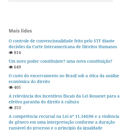
Mais lidos
O controle de convencionalidade feito pelo STF diante
decisões da Corte Interamericana de Direitos Humanos
814
Um novo poder constituinte? uma nova constituição?
649
O custo do encerramento no Brasil sob a ótica da análise
econômica do direito
405
A relevância dos incentivos fiscais da Lei Rouanet para a
efetiva garantia do direito à cultura
353
A competência recursal na Lei nº 11.340/06 e a violência
de gênero em uma interpretação conforme a duração
razoável do processo e o princípio da igualdade