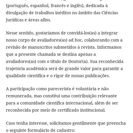
(português, espanhol, francês e inglês), dedicada à
divulgação de trabalhos inéditos no âmbito das Ciências
Jurídicas e áreas afins.
Nesse sentido, gostaríamos de convidá-los(as) a integrar
nosso corpo de avaliadores(as) ad hoc, colaborando com a
revisão de manuscritos submetidos à revista. Informamos
que a presente chamada se destina apenas a
avaliadores(as) com o título de Doutor(a). Sua reconhecida
trajetória acadêmica será de grande valor para garantir a
qualidade científica e o rigor de nossas publicações.
A participação como parecerista é voluntária e não
remunerada, mas constitui uma contribuição relevante
para a comunidade científica internacional, além de ser
reconhecida por meio de certificado institucional.
Caso tenha interesse, solicitamos gentilmente que preencha
o seguinte formulário de cadastro: