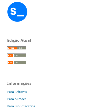
Edição Atual
Informações
Para Leitores
Para Autores
Para Bibliotecários