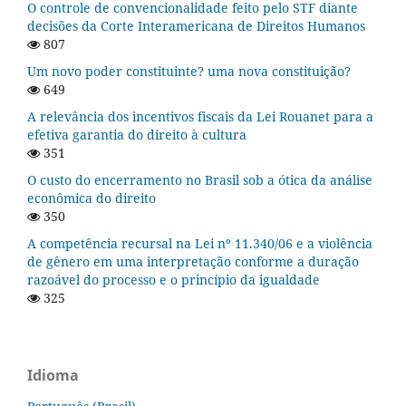
O controle de convencionalidade feito pelo STF diante
decisões da Corte Interamericana de Direitos Humanos
807
Um novo poder constituinte? uma nova constituição?
649
A relevância dos incentivos fiscais da Lei Rouanet para a
efetiva garantia do direito à cultura
351
O custo do encerramento no Brasil sob a ótica da análise
econômica do direito
350
A competência recursal na Lei nº 11.340/06 e a violência
de gênero em uma interpretação conforme a duração
razoável do processo e o princípio da igualdade
325
Idioma