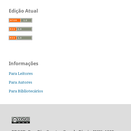
Edição Atual
Informações
Para Leitores
Para Autores
Para Bibliotecários