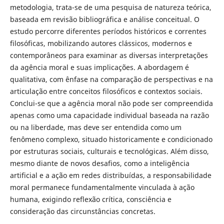
metodologia, trata-se de uma pesquisa de natureza teórica,
baseada em revisão bibliográfica e análise conceitual. O
estudo percorre diferentes períodos históricos e correntes
filosóficas, mobilizando autores clássicos, modernos e
contemporâneos para examinar as diversas interpretações
da agência moral e suas implicações. A abordagem é
qualitativa, com ênfase na comparação de perspectivas e na
articulação entre conceitos filosóficos e contextos sociais.
Conclui-se que a agência moral não pode ser compreendida
apenas como uma capacidade individual baseada na razão
ou na liberdade, mas deve ser entendida como um
fenômeno complexo, situado historicamente e condicionado
por estruturas sociais, culturais e tecnológicas. Além disso,
mesmo diante de novos desafios, como a inteligência
artificial e a ação em redes distribuídas, a responsabilidade
moral permanece fundamentalmente vinculada à ação
humana, exigindo reflexão crítica, consciência e
consideração das circunstâncias concretas.