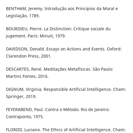
BENTHAM, Jeremy. Introdução aos Princípios da Moral e
Legislação. 1789.
BOURDIEU, Pierre. La Distinction: Critique sociale du
jugement. Paris: Minuit, 1979.
DAVIDSON, Donald. Essays on Actions and Events. Oxford:
Clarendon Press, 2001.
DESCARTES, René. Meditações Metafísicas. São Paulo:
Martins Fontes, 2016.
DIGNUM, Virginia. Responsible Artificial Intelligence. Cham:
Springer, 2019.
FEYERABEND, Paul. Contra o Método. Rio de Janeiro:
Contraponto, 1975.
FLORIDI, Luciano. The Ethics of Artificial Intelligence. Cham: