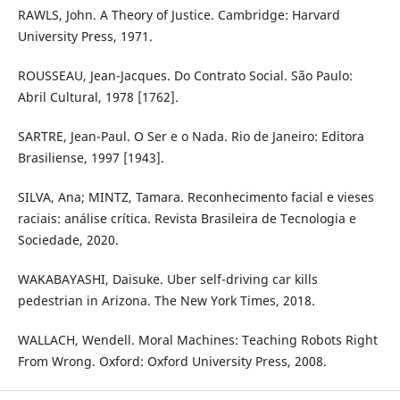
RAWLS, John. A Theory of Justice. Cambridge: Harvard
University Press, 1971.
ROUSSEAU, Jean-Jacques. Do Contrato Social. São Paulo:
Abril Cultural, 1978 [1762].
SARTRE, Jean-Paul. O Ser e o Nada. Rio de Janeiro: Editora
Brasiliense, 1997 [1943].
SILVA, Ana; MINTZ, Tamara. Reconhecimento facial e vieses
raciais: análise crítica. Revista Brasileira de Tecnologia e
Sociedade, 2020.
WAKABAYASHI, Daisuke. Uber self-driving car kills
pedestrian in Arizona. The New York Times, 2018.
WALLACH, Wendell. Moral Machines: Teaching Robots Right
From Wrong. Oxford: Oxford University Press, 2008.