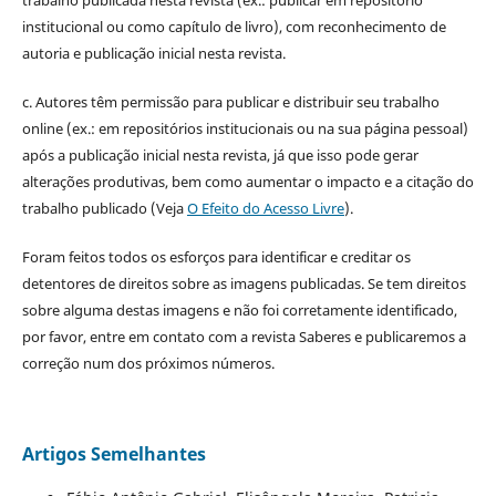
institucional ou como capítulo de livro), com reconhecimento de
autoria e publicação inicial nesta revista.
c. Autores têm permissão para publicar e distribuir seu trabalho
online (ex.: em repositórios institucionais ou na sua página pessoal)
após a publicação inicial nesta revista, já que isso pode gerar
alterações produtivas, bem como aumentar o impacto e a citação do
trabalho publicado (Veja
O Efeito do Acesso Livre
).
Foram feitos todos os esforços para identificar e creditar os
detentores de direitos sobre as imagens publicadas. Se tem direitos
sobre alguma destas imagens e não foi corretamente identificado,
por favor, entre em contato com a revista Saberes e publicaremos a
correção num dos próximos números.
Artigos Semelhantes