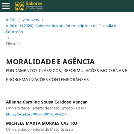
Início
/
Arquivos
/
v. 26 n. 1 (2026): Saberes: Revista Interdisciplinar de Filosofia e
Educação
/
Filosofia
MORALIDADE E AGÊNCIA
FUNDAMENTOS CLÁSSICOS, REFORMULAÇÕES MODERNAS E
PROBLEMATIZAÇÕES CONTEMPORÂNEAS
Alianna Caroline Sousa Cardoso Vançan
Universidade Federal de Mato Grosso - UFMT
https://orcid.org/0000-0001-8570-627X
MICHELE MARTA MORAES CASTRO
Universidade Federal de Mato Grosso