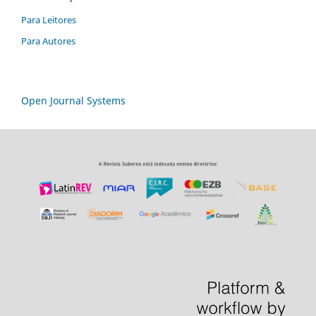
Para Leitores
Para Autores
Open Journal Systems