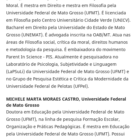
Moral. É mestra em Direito e mestra em Filosofia pela
Universidade Federal de Mato Grosso (UFMT). É licenciada
em Filosofia pelo Centro Universitário Cidade Verde (UNICV).
Bacharel em Direito pela Universidade do Estado de Mato
Grosso (UNEMAT). É advogada inscrita na OAB/MT. Atua nas
áreas de Filosofia social, crítica da moral, direitos humanos
e metodologia da pesquisa. É embaixadora do movimento
Parent In Science - PIS. Atualmente é pesquisadora no
Laboratório de Psicologia, Subjetividade e Linguagem
(LaPSuLi) da Universidade Federal de Mato Grosso (UFMT) e
no Grupo de Pesquisa Estética e Crítica da Modernidade da
Universidade Federal de Pelotas (UFPel).
MICHELE MARTA MORAES CASTRO,
Universidade Federal
de Mato Grosso
Doutora em Educação pela Universidade Federal de Mato
Grosso (UFMT), na linha de pesquisa Formação Escolar,
Organização e Práticas Pedagógicas. É mestra em Educação
pela Universidade Federal de Mato Grosso (UFMT). Possui