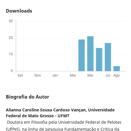
Downloads
Biografia do Autor
Alianna Caroline Sousa Cardoso Vançan,
Universidade
Federal de Mato Grosso - UFMT
Doutora em Filosofia pela Universidade Federal de Pelotas
(UFPel), na linha de pesquisa Fundamentação e Crítica da