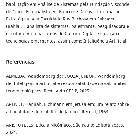
habilitação em Análise de Sistemas pela Fundação Visconde
de Cairu. Especialista em Banco de Dados e Informação
Estratégica pela Faculdade Ruy Barbosa em Salvador
(Bahia). É analista de sistemas, palestrante, pesquisadora e
escritora. Atua nas áreas de Cultura Digital, Educação e
tecnologias emergentes, assim como Inteligência Artificial.
Referências
ALMEIDA, Wandemberg de; SOUZA JÚNIOR, Wandemberg
de. Inteligência artificial e responsabilidade moral: limites
fenomenológicos. Revista do CEFiP, 2025.
ARENDT, Hannah. Eichmann em Jerusalém: um relato sobre
a banalidade do mal. Rio de Janeiro: Record, 1963.
ARISTÓTELES. Ética a Nicômaco. São Paulo: Editora Vozes,
2024.