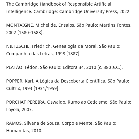
The Cambridge Handbook of Responsible Artificial
Intelligence. Cambridge: Cambridge University Press, 2022.
MONTAIGNE, Michel de. Ensaios. São Paulo: Martins Fontes,
2002 [1580–1588].
NIETZSCHE, Friedrich. Genealogia da Moral. São Paulo:
Companhia das Letras, 1998 [1887].
PLATÃO. Fédon. São Paulo: Editora 34, 2010 [c. 380 a.C.].
POPPER, Karl. A Lógica da Descoberta Científica. São Paulo:
Cultrix, 1993 [1934/1959].
PORCHAT PEREIRA, Oswaldo. Rumo ao Ceticismo. São Paulo:
Loyola, 2007.
RAMOS, Silvana de Souza. Corpo e Mente. São Paulo:
Humanitas, 2010.