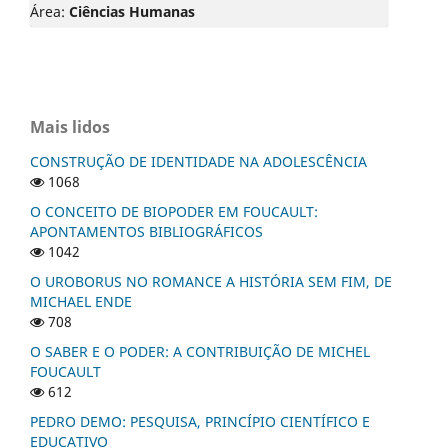
Área:
Ciências Humanas
Mais lidos
CONSTRUÇÃO DE IDENTIDADE NA ADOLESCÊNCIA
1068
O CONCEITO DE BIOPODER EM FOUCAULT:
APONTAMENTOS BIBLIOGRÁFICOS
1042
O UROBORUS NO ROMANCE A HISTÓRIA SEM FIM, DE
MICHAEL ENDE
708
O SABER E O PODER: A CONTRIBUIÇÃO DE MICHEL
FOUCAULT
612
PEDRO DEMO: PESQUISA, PRINCÍPIO CIENTÍFICO E
EDUCATIVO