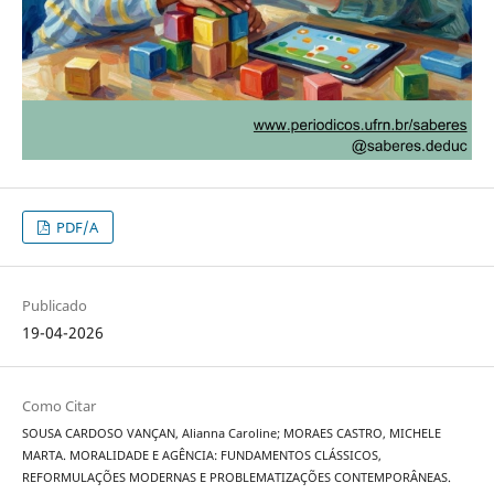
PDF/A
Publicado
19-04-2026
Como Citar
SOUSA CARDOSO VANÇAN, Alianna Caroline; MORAES CASTRO, MICHELE
MARTA. MORALIDADE E AGÊNCIA: FUNDAMENTOS CLÁSSICOS,
REFORMULAÇÕES MODERNAS E PROBLEMATIZAÇÕES CONTEMPORÂNEAS.