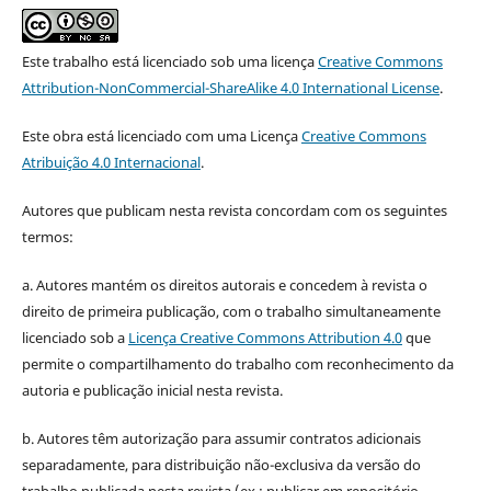
Este trabalho está licenciado sob uma licença
Creative Commons
Attribution-NonCommercial-ShareAlike 4.0 International License
.
Este obra está licenciado com uma Licença
Creative Commons
Atribuição 4.0 Internacional
.
Autores que publicam nesta revista concordam com os seguintes
termos:
a. Autores mantém os direitos autorais e concedem à revista o
direito de primeira publicação, com o trabalho simultaneamente
licenciado sob a
Licença Creative Commons Attribution 4.0
que
permite o compartilhamento do trabalho com reconhecimento da
autoria e publicação inicial nesta revista.
b. Autores têm autorização para assumir contratos adicionais
separadamente, para distribuição não-exclusiva da versão do
trabalho publicada nesta revista (ex.: publicar em repositório