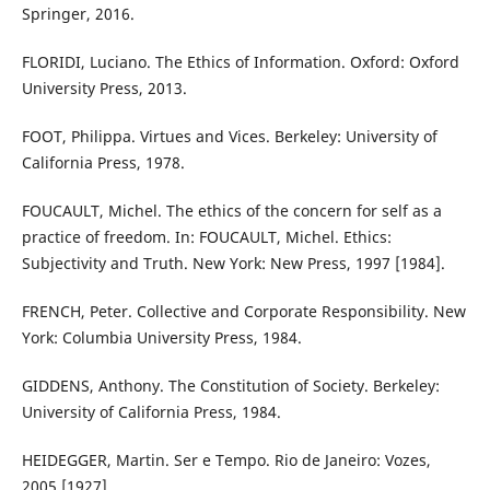
Springer, 2016.
FLORIDI, Luciano. The Ethics of Information. Oxford: Oxford
University Press, 2013.
FOOT, Philippa. Virtues and Vices. Berkeley: University of
California Press, 1978.
FOUCAULT, Michel. The ethics of the concern for self as a
practice of freedom. In: FOUCAULT, Michel. Ethics:
Subjectivity and Truth. New York: New Press, 1997 [1984].
FRENCH, Peter. Collective and Corporate Responsibility. New
York: Columbia University Press, 1984.
GIDDENS, Anthony. The Constitution of Society. Berkeley:
University of California Press, 1984.
HEIDEGGER, Martin. Ser e Tempo. Rio de Janeiro: Vozes,
2005 [1927].