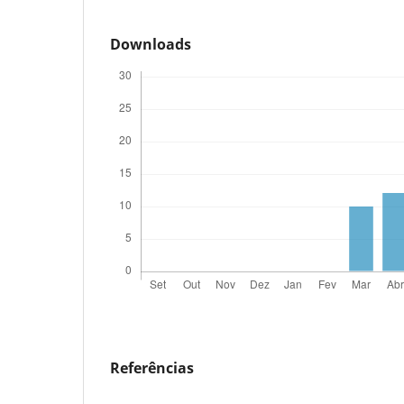
Downloads
Referências