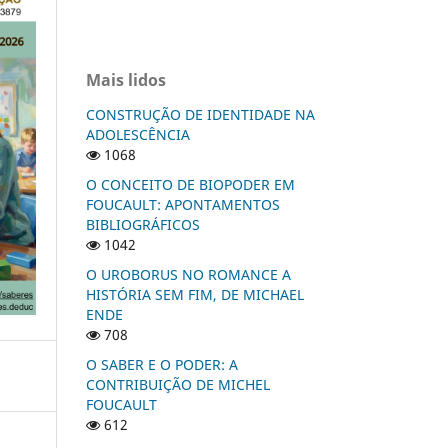
Mais lidos
CONSTRUÇÃO DE IDENTIDADE NA
ADOLESCÊNCIA
1068
O CONCEITO DE BIOPODER EM
FOUCAULT: APONTAMENTOS
BIBLIOGRÁFICOS
1042
O UROBORUS NO ROMANCE A
HISTÓRIA SEM FIM, DE MICHAEL
ENDE
708
O SABER E O PODER: A
CONTRIBUIÇÃO DE MICHEL
FOUCAULT
612