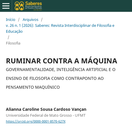
Início
/
Arquivos
/
v. 26 n. 1 (2026): Saberes: Revista Interdisciplinar de Filosofia e
Educação
/
Filosofia
RUMINAR CONTRA A MÁQUINA
GOVERNAMENTALIDADE, INTELIGÊNCIA ARTIFICIAL E O
ENSINO DE FILOSOFIA COMO CONTRAPONTO AO
PENSAMENTO MAQUÍNICO
Alianna Caroline Sousa Cardoso Vançan
Universidade Federal de Mato Grosso - UFMT
https://orcid.org/0000-0001-8570-627X