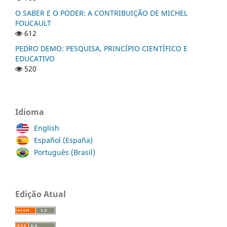
O SABER E O PODER: A CONTRIBUIÇÃO DE MICHEL
FOUCAULT
612
PEDRO DEMO: PESQUISA, PRINCÍPIO CIENTÍFICO E
EDUCATIVO
520
Idioma
English
Español (España)
Português (Brasil)
Edição Atual