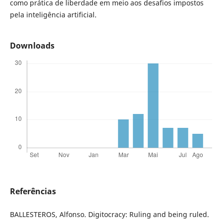
como prática de liberdade em meio aos desafios impostos
pela inteligência artificial.
Downloads
Referências
BALLESTEROS, Alfonso. Digitocracy: Ruling and being ruled.