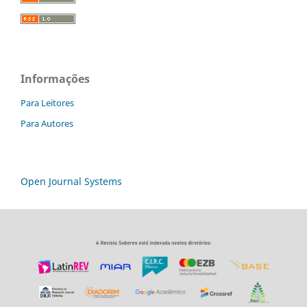
Informações
Para Leitores
Para Autores
Open Journal Systems