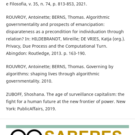
e Filosofia, v. 35, n. 74, p. 813-853, 2021.
ROUVROY, Antoinette; BERNS, Thomas. Algorithmic
governmentality and prospects of emancipation:
disparateness as a precondition for individuation through
relation? In: HILDEBRANDT, Mireille; DE VRIES, Katja (org.).
Privacy, Due Process and the Computational Turn.
Abingdon: Routledge, 2013. p. 163-190.
ROUVROY, Antoinette; BERNS, Thomas. Governing by
algorithms: shaping lives through algorithmic
governmentality. 2010.
ZUBOFF, Shoshana. The age of surveillance capitalism: the
fight for a human future at the new frontier of power. New
York: PublicAffairs, 2019.