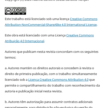
Este trabalho está licenciado sob uma licença
Creative Commons
Attribution-NonCommercial-ShareAlike 4.0 International License
.
Este obra está licenciado com uma Licença
Creative Commons
Atribuição 4.0 Internacional
.
Autores que publicam nesta revista concordam com os seguintes
termos:
a. Autores mantém os direitos autorais e concedem à revista o
direito de primeira publicação, com o trabalho simultaneamente
licenciado sob a
Licença Creative Commons Attribution 4.0
que
permite o compartilhamento do trabalho com reconhecimento da
autoria e publicação inicial nesta revista.
b. Autores têm autorização para assumir contratos adicionais
separadamente, para distribuição não-exclusiva da versão do