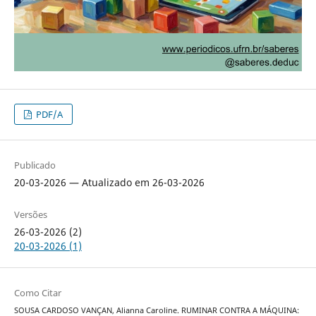
PDF/A
Publicado
20-03-2026 — Atualizado em 26-03-2026
Versões
26-03-2026 (2)
20-03-2026 (1)
Como Citar
SOUSA CARDOSO VANÇAN, Alianna Caroline. RUMINAR CONTRA A MÁQUINA: