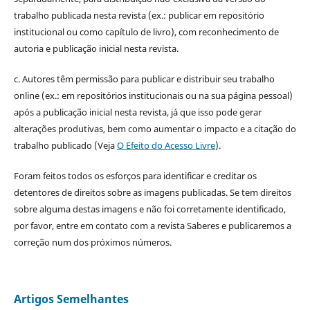
trabalho publicada nesta revista (ex.: publicar em repositório
institucional ou como capítulo de livro), com reconhecimento de
autoria e publicação inicial nesta revista.
c. Autores têm permissão para publicar e distribuir seu trabalho
online (ex.: em repositórios institucionais ou na sua página pessoal)
após a publicação inicial nesta revista, já que isso pode gerar
alterações produtivas, bem como aumentar o impacto e a citação do
trabalho publicado (Veja
O Efeito do Acesso Livre
).
Foram feitos todos os esforços para identificar e creditar os
detentores de direitos sobre as imagens publicadas. Se tem direitos
sobre alguma destas imagens e não foi corretamente identificado,
por favor, entre em contato com a revista Saberes e publicaremos a
correção num dos próximos números.
Artigos Semelhantes