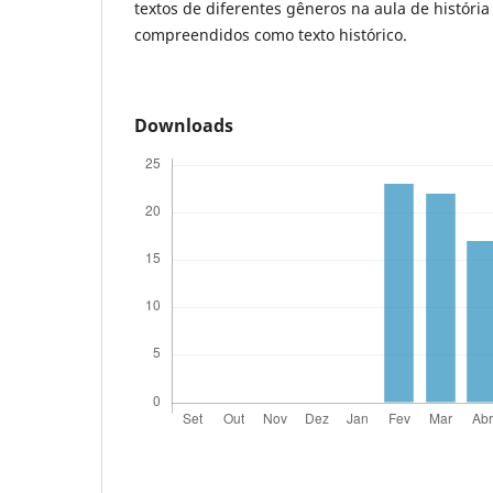
textos de diferentes gêneros na aula de históri
compreendidos como texto histórico.
Downloads