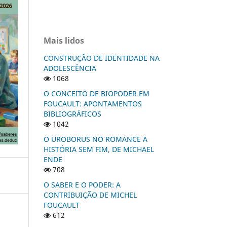
Mais lidos
CONSTRUÇÃO DE IDENTIDADE NA
ADOLESCÊNCIA
1068
O CONCEITO DE BIOPODER EM
FOUCAULT: APONTAMENTOS
BIBLIOGRÁFICOS
1042
O UROBORUS NO ROMANCE A
HISTÓRIA SEM FIM, DE MICHAEL
ENDE
708
O SABER E O PODER: A
CONTRIBUIÇÃO DE MICHEL
FOUCAULT
612