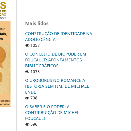
Mais lidos
CONSTRUÇÃO DE IDENTIDADE NA
ADOLESCÊNCIA
1057
O CONCEITO DE BIOPODER EM
FOUCAULT: APONTAMENTOS
BIBLIOGRÁFICOS
1035
O UROBORUS NO ROMANCE A
HISTÓRIA SEM FIM, DE MICHAEL
ENDE
708
O SABER E O PODER: A
CONTRIBUIÇÃO DE MICHEL
FOUCAULT
596