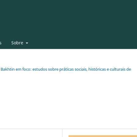
s
Sobre
 Bakhtin em foco: estudos sobre práticas sociais, históricas e culturais de