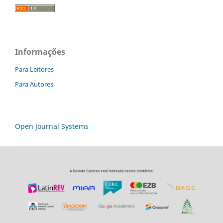
Informações
Para Leitores
Para Autores
Open Journal Systems