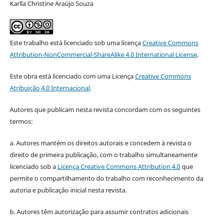
Karlla Christine Araújo Souza
Este trabalho está licenciado sob uma licença
Creative Commons
Attribution-NonCommercial-ShareAlike 4.0 International License
.
Este obra está licenciado com uma Licença
Creative Commons
Atribuição 4.0 Internacional
.
Autores que publicam nesta revista concordam com os seguintes
termos:
a. Autores mantém os direitos autorais e concedem à revista o
direito de primeira publicação, com o trabalho simultaneamente
licenciado sob a
Licença Creative Commons Attribution 4.0
que
permite o compartilhamento do trabalho com reconhecimento da
autoria e publicação inicial nesta revista.
b. Autores têm autorização para assumir contratos adicionais