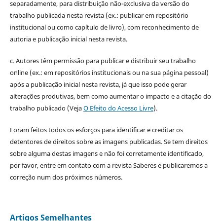
separadamente, para distribuição não-exclusiva da versão do
trabalho publicada nesta revista (ex.: publicar em repositório
institucional ou como capítulo de livro), com reconhecimento de
autoria e publicação inicial nesta revista.
c. Autores têm permissão para publicar e distribuir seu trabalho
online (ex.: em repositórios institucionais ou na sua página pessoal)
após a publicação inicial nesta revista, já que isso pode gerar
alterações produtivas, bem como aumentar o impacto e a citação do
trabalho publicado (Veja
O Efeito do Acesso Livre
).
Foram feitos todos os esforços para identificar e creditar os
detentores de direitos sobre as imagens publicadas. Se tem direitos
sobre alguma destas imagens e não foi corretamente identificado,
por favor, entre em contato com a revista Saberes e publicaremos a
correção num dos próximos números.
Artigos Semelhantes