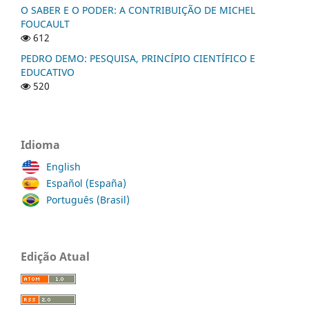
O SABER E O PODER: A CONTRIBUIÇÃO DE MICHEL
FOUCAULT
612
PEDRO DEMO: PESQUISA, PRINCÍPIO CIENTÍFICO E
EDUCATIVO
520
Idioma
English
Español (España)
Português (Brasil)
Edição Atual