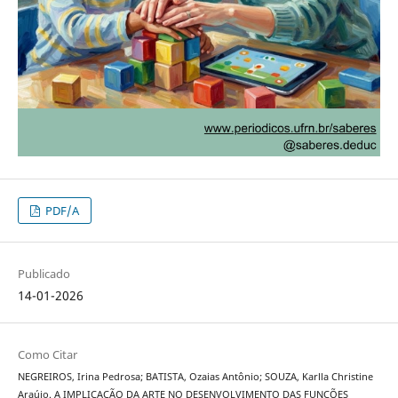
PDF/A
Publicado
14-01-2026
Como Citar
NEGREIROS, Irina Pedrosa; BATISTA, Ozaias Antônio; SOUZA, Karlla Christine
Araújo. A IMPLICAÇÃO DA ARTE NO DESENVOLVIMENTO DAS FUNÇÕES