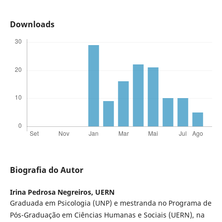
Downloads
Biografia do Autor
Irina Pedrosa Negreiros,
UERN
Graduada em Psicologia (UNP) e mestranda no Programa de
Pós-Graduação em Ciências Humanas e Sociais (UERN), na