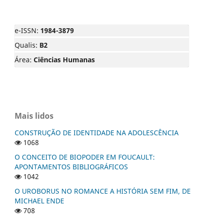
e-ISSN:
1984-3879
Qualis:
B2
Área:
Ciências Humanas
Mais lidos
CONSTRUÇÃO DE IDENTIDADE NA ADOLESCÊNCIA
1068
O CONCEITO DE BIOPODER EM FOUCAULT:
APONTAMENTOS BIBLIOGRÁFICOS
1042
O UROBORUS NO ROMANCE A HISTÓRIA SEM FIM, DE
MICHAEL ENDE
708