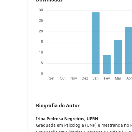
Biografia do Autor
Irina Pedrosa Negreiros,
UERN
Graduada em Psicologia (UNP) e mestranda no 