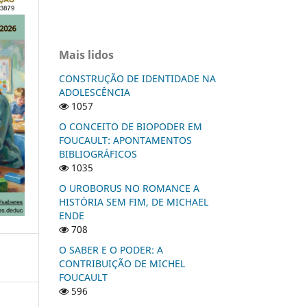
Mais lidos
CONSTRUÇÃO DE IDENTIDADE NA
ADOLESCÊNCIA
1057
O CONCEITO DE BIOPODER EM
FOUCAULT: APONTAMENTOS
BIBLIOGRÁFICOS
1035
O UROBORUS NO ROMANCE A
HISTÓRIA SEM FIM, DE MICHAEL
ENDE
708
O SABER E O PODER: A
CONTRIBUIÇÃO DE MICHEL
FOUCAULT
596