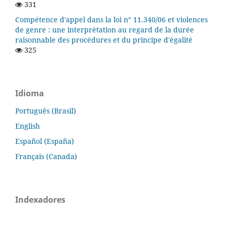
331
Compétence d'appel dans la loi n° 11.340/06 et violences
de genre : une interprétation au regard de la durée
raisonnable des procédures et du principe d'égalité
325
Idioma
Português (Brasil)
English
Español (España)
Français (Canada)
Indexadores