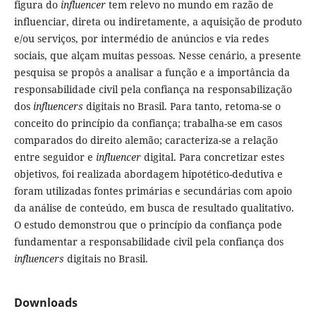
figura do
influencer
tem relevo no mundo em razão de
influenciar, direta ou indiretamente, a aquisição de produto
e/ou serviços, por intermédio de anúncios e via redes
sociais, que alçam muitas pessoas. Nesse cenário, a presente
pesquisa se propôs a analisar a função e a importância da
responsabilidade civil pela confiança na responsabilização
dos
influencers
digitais no Brasil. Para tanto, retoma-se o
conceito do princípio da confiança; trabalha-se em casos
comparados do direito alemão; caracteriza-se a relação
entre seguidor e
influencer
digital. Para concretizar estes
objetivos, foi realizada abordagem hipotético-dedutiva e
foram utilizadas fontes primárias e secundárias com apoio
da análise de conteúdo, em busca de resultado qualitativo.
O estudo demonstrou que o princípio da confiança pode
fundamentar a responsabilidade civil pela confiança dos
influencers
digitais no Brasil.
Downloads