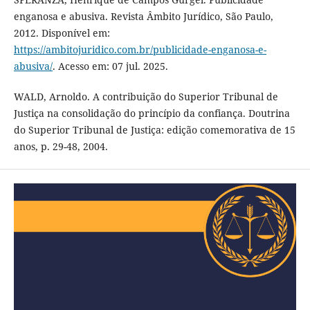
enganosa e abusiva. Revista Âmbito Jurídico, São Paulo,
2012. Disponível em:
https://ambitojuridico.com.br/publicidade-enganosa-e-
abusiva/
. Acesso em: 07 jul. 2025.
WALD, Arnoldo. A contribuição do Superior Tribunal de
Justiça na consolidação do princípio da confiança. Doutrina
do Superior Tribunal de Justiça: edição comemorativa de 15
anos, p. 29-48, 2004.