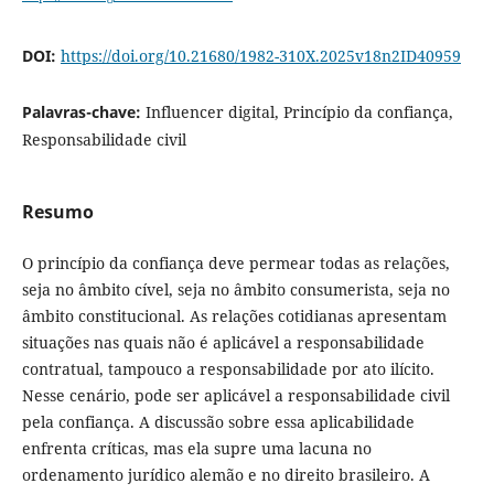
DOI:
https://doi.org/10.21680/1982-310X.2025v18n2ID40959
Palavras-chave:
Influencer digital, Princípio da confiança,
Responsabilidade civil
Resumo
O princípio da confiança deve permear todas as relações,
seja no âmbito cível, seja no âmbito consumerista, seja no
âmbito constitucional. As relações cotidianas apresentam
situações nas quais não é aplicável a responsabilidade
contratual, tampouco a responsabilidade por ato ilícito.
Nesse cenário, pode ser aplicável a responsabilidade civil
pela confiança. A discussão sobre essa aplicabilidade
enfrenta críticas, mas ela supre uma lacuna no
ordenamento jurídico alemão e no direito brasileiro. A