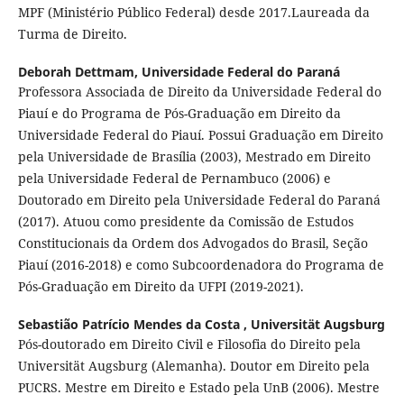
MPF (Ministério Público Federal) desde 2017.Laureada da
Turma de Direito.
Deborah Dettmam,
Universidade Federal do Paraná
Professora Associada de Direito da Universidade Federal do
Piauí e do Programa de Pós-Graduação em Direito da
Universidade Federal do Piauí. Possui Graduação em Direito
pela Universidade de Brasília (2003), Mestrado em Direito
pela Universidade Federal de Pernambuco (2006) e
Doutorado em Direito pela Universidade Federal do Paraná
(2017). Atuou como presidente da Comissão de Estudos
Constitucionais da Ordem dos Advogados do Brasil, Seção
Piauí (2016-2018) e como Subcoordenadora do Programa de
Pós-Graduação em Direito da UFPI (2019-2021).
Sebastião Patrício Mendes da Costa ,
Universität Augsburg
Pós-doutorado em Direito Civil e Filosofia do Direito pela
Universität Augsburg (Alemanha). Doutor em Direito pela
PUCRS. Mestre em Direito e Estado pela UnB (2006). Mestre