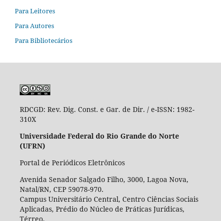
Para Leitores
Para Autores
Para Bibliotecários
RDCGD:
Rev. Dig. Const. e Gar. de Dir. / e-ISSN: 1982-
310X
Universidade Federal do Rio Grande do Norte
(UFRN)
Portal de Periódicos Eletrônicos
Avenida Senador Salgado Filho, 3000, Lagoa Nova,
Natal/RN, CEP 59078-970.
Campus Universitário Central, Centro Ciências Sociais
Aplicadas, Prédio do Núcleo de Práticas Jurídicas,
Térreo.