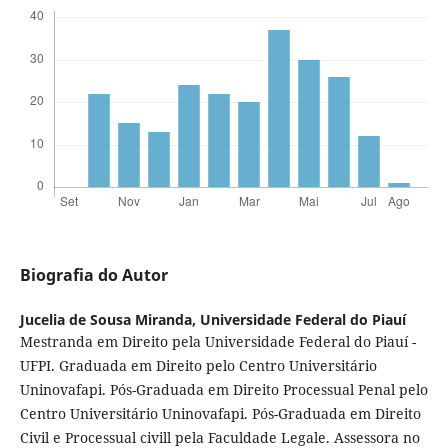
Biografia do Autor
Jucelia de Sousa Miranda,
Universidade Federal do Piauí
Mestranda em Direito pela Universidade Federal do Piauí -
UFPI. Graduada em Direito pelo Centro Universitário
Uninovafapi. Pós-Graduada em Direito Processual Penal pelo
Centro Universitário Uninovafapi. Pós-Graduada em Direito
Civil e Processual civill pela Faculdade Legale. Assessora no