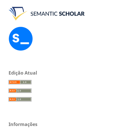
Edição Atual
Informações