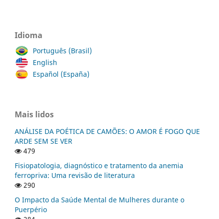
Idioma
Português (Brasil)
English
Español (España)
Mais lidos
ANÁLISE DA POÉTICA DE CAMÕES: O AMOR É FOGO QUE
ARDE SEM SE VER
479
Fisiopatologia, diagnóstico e tratamento da anemia
ferropriva: Uma revisão de literatura
290
O Impacto da Saúde Mental de Mulheres durante o
Puerpério