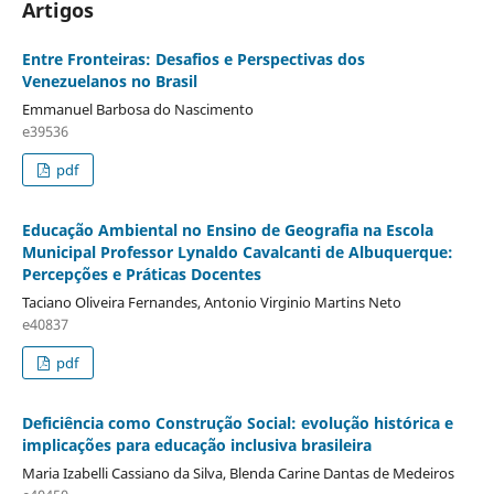
Artigos
Entre Fronteiras: Desafios e Perspectivas dos
Venezuelanos no Brasil
Emmanuel Barbosa do Nascimento
e39536
pdf
Educação Ambiental no Ensino de Geografia na Escola
Municipal Professor Lynaldo Cavalcanti de Albuquerque:
Percepções e Práticas Docentes
Taciano Oliveira Fernandes, Antonio Virginio Martins Neto
e40837
pdf
Deficiência como Construção Social: evolução histórica e
implicações para educação inclusiva brasileira
Maria Izabelli Cassiano da Silva, Blenda Carine Dantas de Medeiros