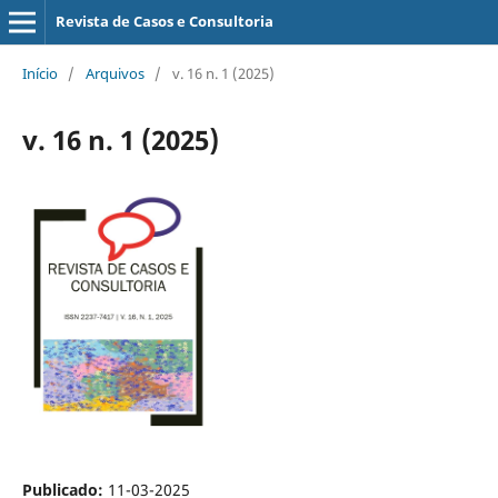
Revista de Casos e Consultoria
Início
/
Arquivos
/
v. 16 n. 1 (2025)
v. 16 n. 1 (2025)
Publicado:
11-03-2025