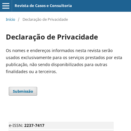
Revista de Casos e Consultoria
Início
/
Declaração de Privacidade
Declaração de Privacidade
Os nomes e endereços informados nesta revista serão
usados exclusivamente para os serviços prestados por esta
publicação, não sendo disponibilizados para outras
finalidades ou a terceiros.
Submissão
e-ISSN:
2237-7417