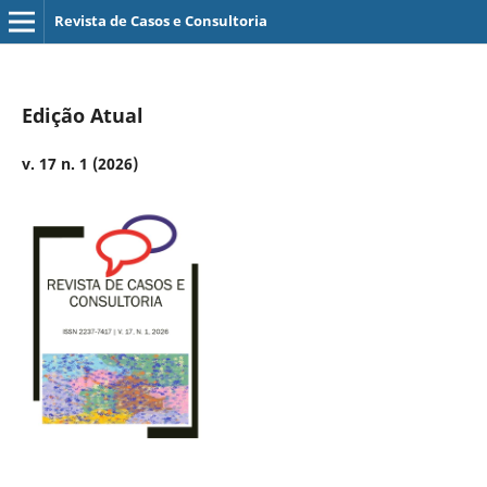
Revista de Casos e Consultoria
Edição Atual
v. 17 n. 1 (2026)