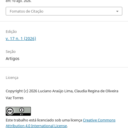
em: 10 ago. 2026.
Fomatos de Citação
Edição
v. 17 n. 1 (2026)
Seção
Artigos
Licença
Copyright (c) 2026 Luciano Araújo Lima, Claudia Regina de Oliveira
Vaz Torres
Este trabalho está licenciado sob uma licença
Creative Commons
Attribution 4.0 International License
.