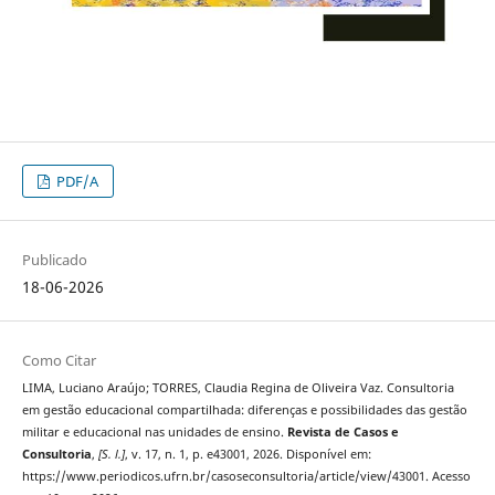
PDF/A
Publicado
18-06-2026
Como Citar
LIMA, Luciano Araújo; TORRES, Claudia Regina de Oliveira Vaz. Consultoria
em gestão educacional compartilhada: diferenças e possibilidades das gestão
militar e educacional nas unidades de ensino.
Revista de Casos e
Consultoria
,
[S. l.]
, v. 17, n. 1, p. e43001, 2026. Disponível em:
https://www.periodicos.ufrn.br/casoseconsultoria/article/view/43001. Acesso