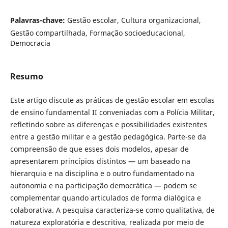
Palavras-chave:
Gestão escolar, Cultura organizacional,
Gestão compartilhada, Formação socioeducacional,
Democracia
Resumo
Este artigo discute as práticas de gestão escolar em escolas
de ensino fundamental II conveniadas com a Polícia Militar,
refletindo sobre as diferenças e possibilidades existentes
entre a gestão militar e a gestão pedagógica. Parte-se da
compreensão de que esses dois modelos, apesar de
apresentarem princípios distintos — um baseado na
hierarquia e na disciplina e o outro fundamentado na
autonomia e na participação democrática — podem se
complementar quando articulados de forma dialógica e
colaborativa. A pesquisa caracteriza-se como qualitativa, de
natureza exploratória e descritiva, realizada por meio de