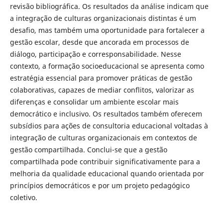
revisão bibliográfica. Os resultados da análise indicam que
a integração de culturas organizacionais distintas é um
desafio, mas também uma oportunidade para fortalecer a
gestão escolar, desde que ancorada em processos de
diálogo, participação e corresponsabilidade. Nesse
contexto, a formação socioeducacional se apresenta como
estratégia essencial para promover práticas de gestão
colaborativas, capazes de mediar conflitos, valorizar as
diferenças e consolidar um ambiente escolar mais
democrático e inclusivo. Os resultados também oferecem
subsídios para ações de consultoria educacional voltadas à
integração de culturas organizacionais em contextos de
gestão compartilhada. Conclui-se que a gestão
compartilhada pode contribuir significativamente para a
melhoria da qualidade educacional quando orientada por
princípios democráticos e por um projeto pedagógico
coletivo.