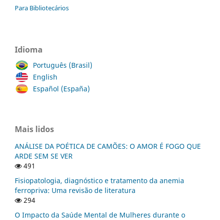
Para Bibliotecários
Idioma
Português (Brasil)
English
Español (España)
Mais lidos
ANÁLISE DA POÉTICA DE CAMÕES: O AMOR É FOGO QUE
ARDE SEM SE VER
491
Fisiopatologia, diagnóstico e tratamento da anemia
ferropriva: Uma revisão de literatura
294
O Impacto da Saúde Mental de Mulheres durante o