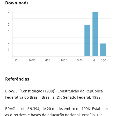
Downloads
Referências
BRASIL. [Constituição (1988)]. Constituição da República
Federativa do Brasil. Brasília, DF: Senado Federal, 1988.
BRASIL. Lei nº 9.394, de 20 de dezembro de 1996. Estabelece
as diretrizes e bases da educação nacional. Brasília, DF: