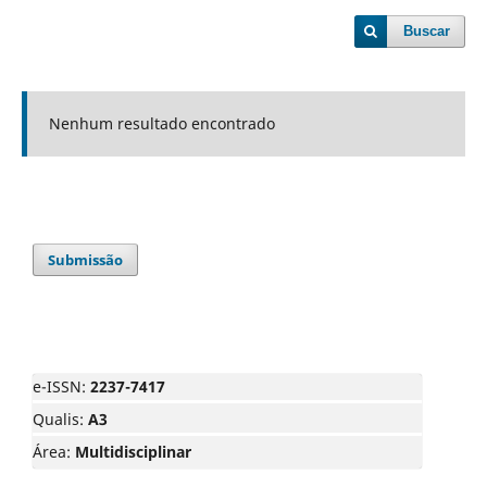
Buscar
Nenhum resultado encontrado
Submissão
e-ISSN:
2237-7417
Qualis:
A3
Área:
Multidisciplinar