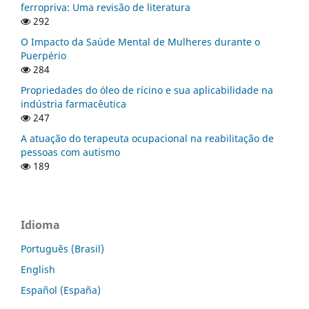
ferropriva: Uma revisão de literatura
292
O Impacto da Saúde Mental de Mulheres durante o
Puerpério
284
Propriedades do óleo de rícino e sua aplicabilidade na
indústria farmacêutica
247
A atuação do terapeuta ocupacional na reabilitação de
pessoas com autismo
189
Idioma
Português (Brasil)
English
Español (España)