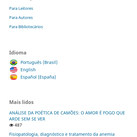
Para Leitores
Para Autores
Para Bibliotecários
Idioma
Português (Brasil)
English
Español (España)
Mais lidos
ANÁLISE DA POÉTICA DE CAMÕES: O AMOR É FOGO QUE
ARDE SEM SE VER
487
Fisiopatologia, diagnóstico e tratamento da anemia