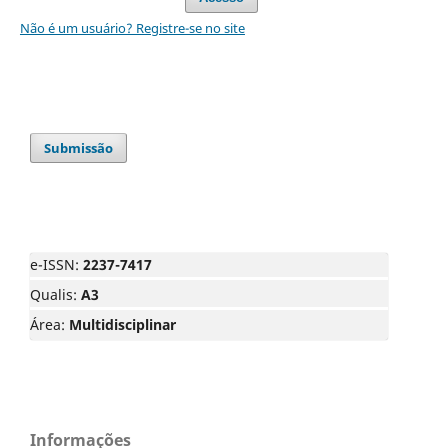
Não é um usuário? Registre-se no site
Submissão
e-ISSN:
2237-7417
Qualis:
A3
Área:
Multidisciplinar
Informações