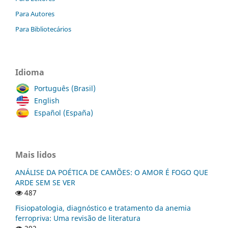
Para Autores
Para Bibliotecários
Idioma
Português (Brasil)
English
Español (España)
Mais lidos
ANÁLISE DA POÉTICA DE CAMÕES: O AMOR É FOGO QUE
ARDE SEM SE VER
487
Fisiopatologia, diagnóstico e tratamento da anemia
ferropriva: Uma revisão de literatura