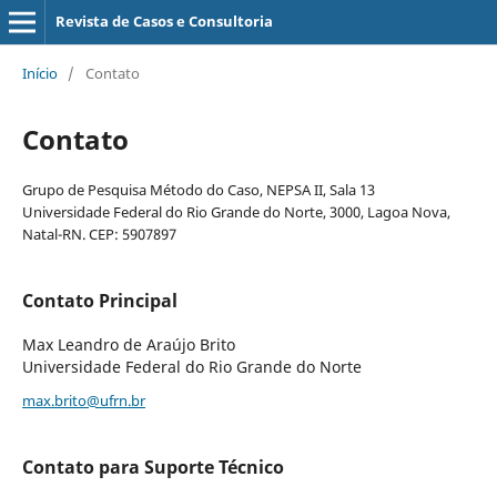
Revista de Casos e Consultoria
Início
/
Contato
Contato
Grupo de Pesquisa Método do Caso, NEPSA II, Sala 13
Universidade Federal do Rio Grande do Norte, 3000, Lagoa Nova,
Natal-RN. CEP: 5907897
Contato Principal
Max Leandro de Araújo Brito
Universidade Federal do Rio Grande do Norte
max.brito@ufrn.br
Contato para Suporte Técnico