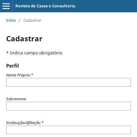
Revista de Casos e Consultoria
Início
/
Cadastrar
Cadastrar
* Indica campo obrigatório
Perfil
Nome Próprio
*
Sobrenome
Instituição/Afiliação
*