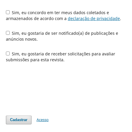
Sim, eu concordo em ter meus dados coletados e
armazenados de acordo com a
declaração de privacidade
.
Sim, eu gostaria de ser notificado(a) de publicações e
anúncios novos.
Sim, eu gostaria de receber solicitações para avaliar
submissões para esta revista.
Acesso
Cadastrar