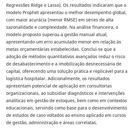
Regressões Ridge e Lasso). Os resultados indicaram que o
modelo Prophet apresentou o melhor desempenho global,
com maior acurácia (menor RMSE) em séries de alta
sazonalidade e complexidade. Na análise financeira, o
modelo proposto superou a gestão manual atual,
apresentando um erro acumulado menor em relação às
metas orçamentárias estabelecidas. Conclui-se que a
adoção de métodos quantitativos avançados reduz o risco
de desabastecimento e a imobilização desnecessária de
capital, oferecendo uma solução prática e replicável para a
logística hospitalar. Adicionalmente, os resultados
apresentam potencial de aplicação em consultorias
organizacionais, ao subsidiar diagnósticos e intervenções
analíticas em gestão de estoques, bem como em contextos
educacionais, servindo como base para o desenvolvimento
de estudos de caso voltados ao ensino aplicado em cursos
de gestão, administração e áreas correlatas.