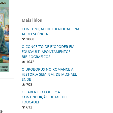
Mais lidos
CONSTRUÇÃO DE IDENTIDADE NA
ADOLESCÊNCIA
1068
O CONCEITO DE BIOPODER EM
FOUCAULT: APONTAMENTOS
BIBLIOGRÁFICOS
1042
O UROBORUS NO ROMANCE A
HISTÓRIA SEM FIM, DE MICHAEL
ENDE
708
O SABER E O PODER: A
CONTRIBUIÇÃO DE MICHEL
FOUCAULT
612
5-