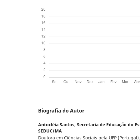
Biografia do Autor
Antocléia Santos,
Secretaria de Educação do E
SEDUC/MA
Doutora em Ciências Sociais pela UFP (Portugal