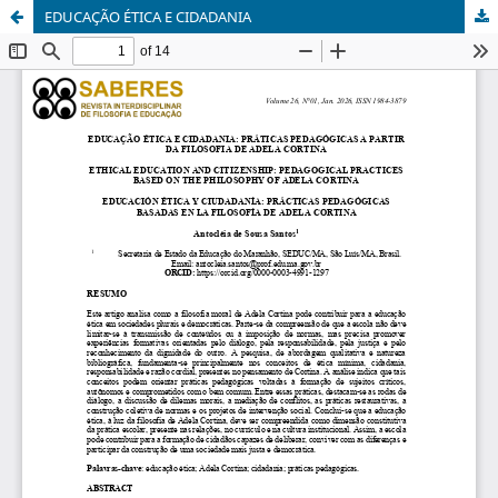
EDUCAÇÃO ÉTICA E CIDADANIA