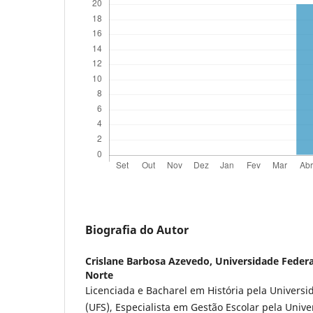
Biografia do Autor
Crislane Barbosa Azevedo,
Universidade Federa
Norte
Licenciada e Bacharel em História pela Universi
(UFS), Especialista em Gestão Escolar pela Univ