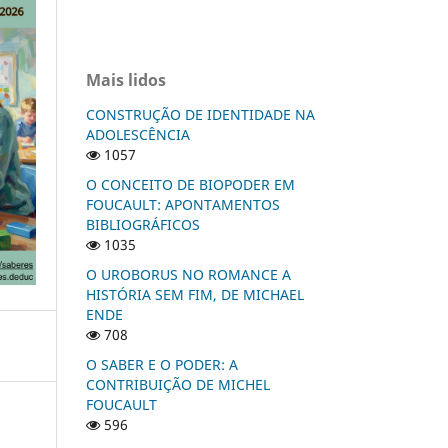
Mais lidos
CONSTRUÇÃO DE IDENTIDADE NA
ADOLESCÊNCIA
1057
O CONCEITO DE BIOPODER EM
FOUCAULT: APONTAMENTOS
BIBLIOGRÁFICOS
1035
O UROBORUS NO ROMANCE A
HISTÓRIA SEM FIM, DE MICHAEL
ENDE
708
O SABER E O PODER: A
CONTRIBUIÇÃO DE MICHEL
FOUCAULT
596