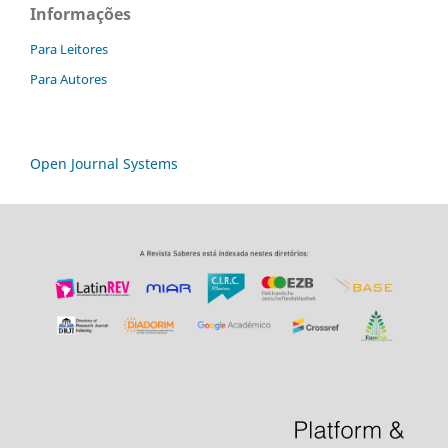
Informações
Para Leitores
Para Autores
Open Journal Systems