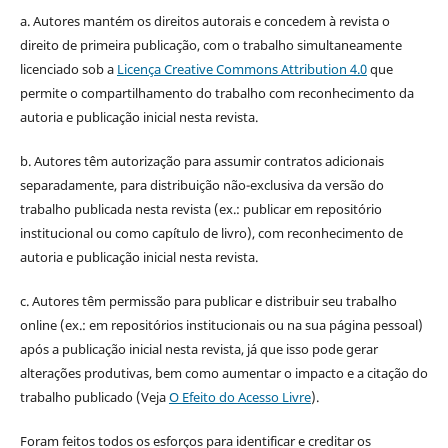
a. Autores mantém os direitos autorais e concedem à revista o
direito de primeira publicação, com o trabalho simultaneamente
licenciado sob a
Licença Creative Commons Attribution 4.0
que
permite o compartilhamento do trabalho com reconhecimento da
autoria e publicação inicial nesta revista.
b. Autores têm autorização para assumir contratos adicionais
separadamente, para distribuição não-exclusiva da versão do
trabalho publicada nesta revista (ex.: publicar em repositório
institucional ou como capítulo de livro), com reconhecimento de
autoria e publicação inicial nesta revista.
c. Autores têm permissão para publicar e distribuir seu trabalho
online (ex.: em repositórios institucionais ou na sua página pessoal)
após a publicação inicial nesta revista, já que isso pode gerar
alterações produtivas, bem como aumentar o impacto e a citação do
trabalho publicado (Veja
O Efeito do Acesso Livre
).
Foram feitos todos os esforços para identificar e creditar os