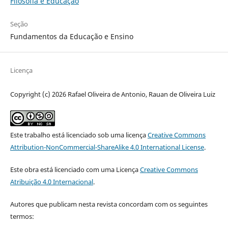
Filosofia e Educação
Seção
Fundamentos da Educação e Ensino
Licença
Copyright (c) 2026 Rafael Oliveira de Antonio, Rauan de Oliveira Luiz
Este trabalho está licenciado sob uma licença
Creative Commons
Attribution-NonCommercial-ShareAlike 4.0 International License
.
Este obra está licenciado com uma Licença
Creative Commons
Atribuição 4.0 Internacional
.
Autores que publicam nesta revista concordam com os seguintes
termos: