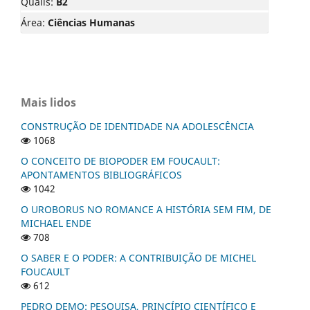
Qualis:
B2
Área:
Ciências Humanas
Mais lidos
CONSTRUÇÃO DE IDENTIDADE NA ADOLESCÊNCIA
1068
O CONCEITO DE BIOPODER EM FOUCAULT:
APONTAMENTOS BIBLIOGRÁFICOS
1042
O UROBORUS NO ROMANCE A HISTÓRIA SEM FIM, DE
MICHAEL ENDE
708
O SABER E O PODER: A CONTRIBUIÇÃO DE MICHEL
FOUCAULT
612
PEDRO DEMO: PESQUISA, PRINCÍPIO CIENTÍFICO E