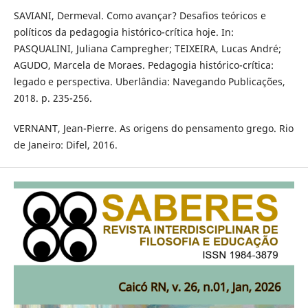
SAVIANI, Dermeval. Como avançar? Desafios teóricos e
políticos da pedagogia histórico-crítica hoje. In:
PASQUALINI, Juliana Campregher; TEIXEIRA, Lucas André;
AGUDO, Marcela de Moraes. Pedagogia histórico-crítica:
legado e perspectiva. Uberlândia: Navegando Publicações,
2018. p. 235-256.
VERNANT, Jean-Pierre. As origens do pensamento grego. Rio
de Janeiro: Difel, 2016.