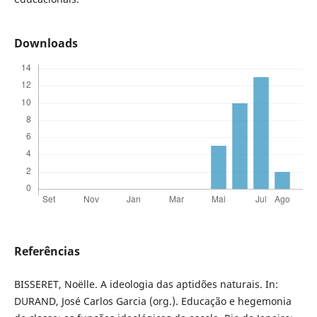
Downloads
Referências
BISSERET, Noëlle. A ideologia das aptidões naturais. In:
DURAND, José Carlos Garcia (org.). Educação e hegemonia