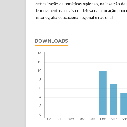
verticalização de temáticas regionais, na inserção de
de movimentos sociais em defesa da educação pouc
historiografia educacional regional e nacional.
DOWNLOADS